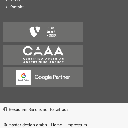
Kontakt
Besuchen Sie uns auf Facebook
© master design gmbh
Home
Impressum