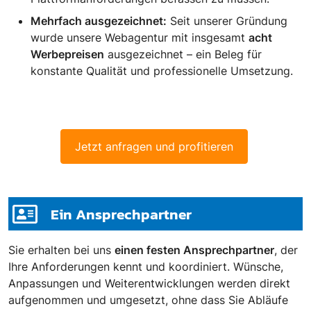
Mehrfach ausgezeichnet:
Seit unserer Gründung
wurde unsere Webagentur mit insgesamt
acht
Werbepreisen
ausgezeichnet – ein Beleg für
konstante Qualität und professionelle Umsetzung.
Jetzt anfragen und profitieren
Ein Ansprechpartner
Sie erhalten bei uns
einen festen Ansprechpartner
, der
Ihre Anforderungen kennt und koordiniert. Wünsche,
Anpassungen und Weiterentwicklungen werden direkt
aufgenommen und umgesetzt, ohne dass Sie Abläufe