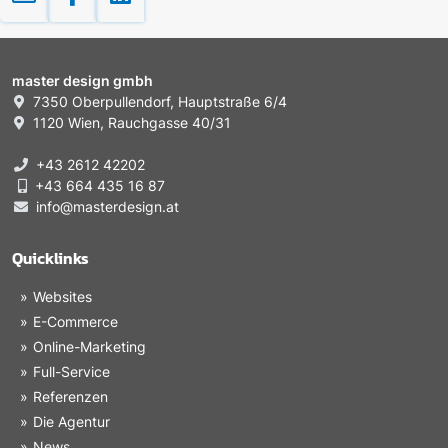
master design gmbh
7350 Oberpullendorf, Hauptstraße 6/4
1120 Wien, Rauchgasse 40/31
+43 2612 42202
+43 664 435 16 87
info@masterdesign.at
Quicklinks
Websites
E-Commerce
Online-Marketing
Full-Service
Referenzen
Die Agentur
News