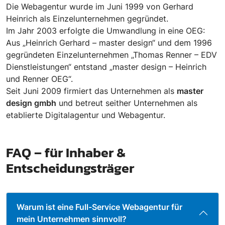
Die Webagentur wurde im Juni 1999 von Gerhard
Heinrich als Einzelunternehmen gegründet.
Im Jahr 2003 erfolgte die Umwandlung in eine OEG:
Aus „Heinrich Gerhard – master design“ und dem 1996
gegründeten Einzelunternehmen „Thomas Renner – EDV
Dienstleistungen“ entstand „master design – Heinrich
und Renner OEG“.
Seit Juni 2009 firmiert das Unternehmen als
master
design gmbh
und betreut seither Unternehmen als
etablierte Digitalagentur und Webagentur.
FAQ – für Inhaber &
Entscheidungsträger
Warum ist eine Full-Service Webagentur für
mein Unternehmen sinnvoll?