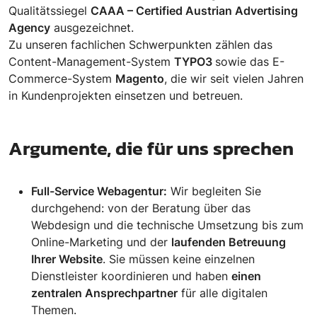
Qualitätssiegel
CAAA – Certified Austrian Advertising
Agency
ausgezeichnet.
Zu unseren fachlichen Schwerpunkten zählen das
Content-Management-System
TYPO3
sowie das E-
Commerce-System
Magento
, die wir seit vielen Jahren
in Kundenprojekten einsetzen und betreuen.
Argumente, die für uns sprechen
Full-Service Webagentur:
Wir begleiten Sie
durchgehend: von der Beratung über das
Webdesign und die technische Umsetzung bis zum
Online-Marketing und der
laufenden Betreuung
Ihrer Website
. Sie müssen keine einzelnen
Dienstleister koordinieren und haben
einen
zentralen Ansprechpartner
für alle digitalen
Themen.