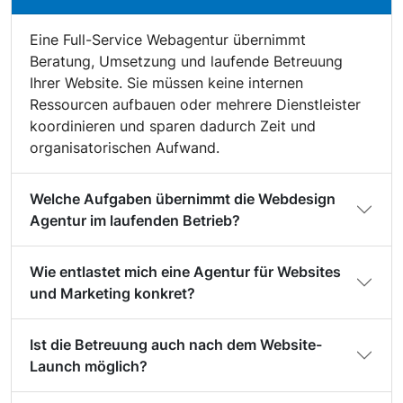
Eine Full-Service Webagentur übernimmt
Beratung, Umsetzung und laufende Betreuung
Ihrer Website. Sie müssen keine internen
Ressourcen aufbauen oder mehrere Dienstleister
koordinieren und sparen dadurch Zeit und
organisatorischen Aufwand.
Welche Aufgaben übernimmt die Webdesign
Agentur im laufenden Betrieb?
Wie entlastet mich eine Agentur für Websites
und Marketing konkret?
Ist die Betreuung auch nach dem Website-
Launch möglich?