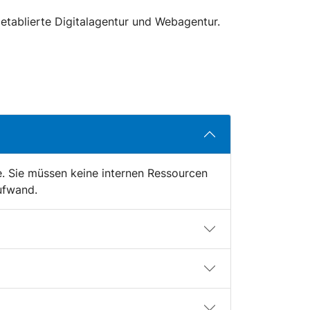
etablierte Digitalagentur und Webagentur.
. Sie müssen keine internen Ressourcen
ufwand.