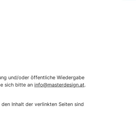
itung und/oder öffentliche Wiedergabe
e sich bitte an
info@masterdesign.at
.
 den Inhalt der verlinkten Seiten sind