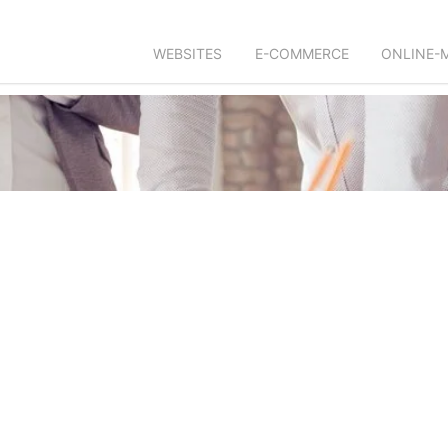
WEBSITES
E-COMMERCE
ONLINE-