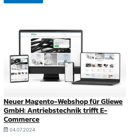
Neuer Magento-Webshop für Gliewe
GmbH: Antriebstechnik trifft E-
Commerce
04.07.2024