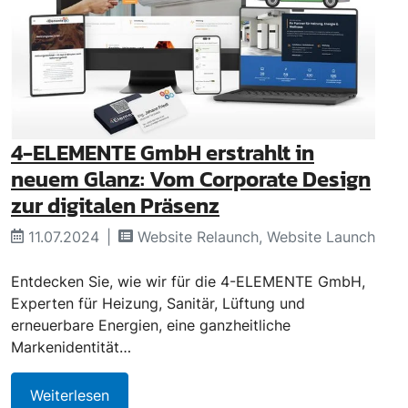
4-ELEMENTE GmbH erstrahlt in
neuem Glanz: Vom Corporate Design
zur digitalen Präsenz
11.07.2024
Website Relaunch, Website Launch
Entdecken Sie, wie wir für die 4-ELEMENTE GmbH,
Experten für Heizung, Sanitär, Lüftung und
erneuerbare Energien, eine ganzheitliche
Markenidentität…
Weiterlesen