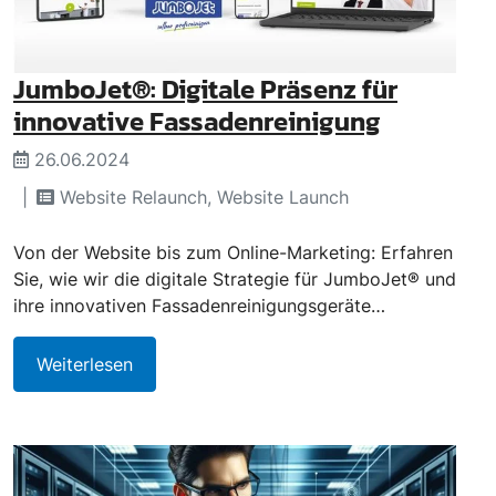
JumboJet®: Digitale Präsenz für
innovative Fassadenreinigung
26.06.2024
Website Relaunch, Website Launch
Von der Website bis zum Online-Marketing: Erfahren
Sie, wie wir die digitale Strategie für JumboJet® und
ihre innovativen Fassadenreinigungsgeräte…
Weiterlesen