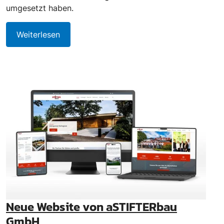
umgesetzt haben.
Weiterlesen
Neue Website von aSTIFTERbau
GmbH