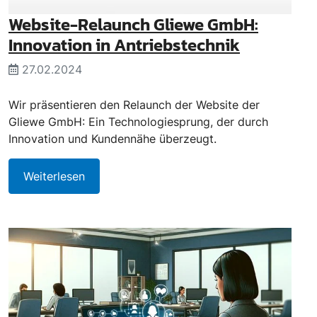
Website-Relaunch Gliewe GmbH:
Innovation in Antriebstechnik
27.02.2024
Wir präsentieren den Relaunch der Website der
Gliewe GmbH: Ein Technologiesprung, der durch
Innovation und Kundennähe überzeugt.
Weiterlesen