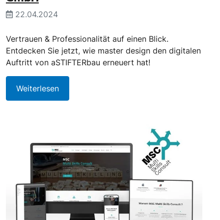
22.04.2024
Vertrauen & Professionalität auf einen Blick.
Entdecken Sie jetzt, wie master design den digitalen
Auftritt von aSTIFTERbau erneuert hat!
Weiterlesen