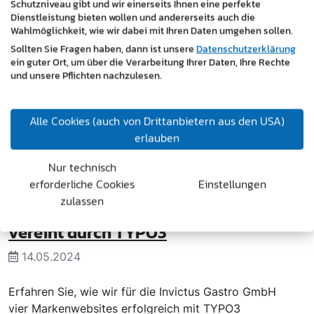
Schutzniveau gibt und wir einerseits Ihnen eine perfekte
Dienstleistung bieten wollen und andererseits auch die
Wahlmöglichkeit, wie wir dabei mit Ihren Daten umgehen sollen.
Sollten Sie Fragen haben, dann ist unsere
Datenschutzerklärung
ein guter Ort, um über die Verarbeitung Ihrer Daten, Ihre Rechte
und unsere Pflichten nachzulesen.
Alle Cookies (auch von Drittanbietern aus den USA)
erlauben
Nur technisch
erforderliche Cookies
Einstellungen
zulassen
Invictus Gastro GmbH: Vier Websites
vereint durch TYPO3
14.05.2024
Erfahren Sie, wie wir für die Invictus Gastro GmbH
vier Markenwebsites erfolgreich mit TYPO3