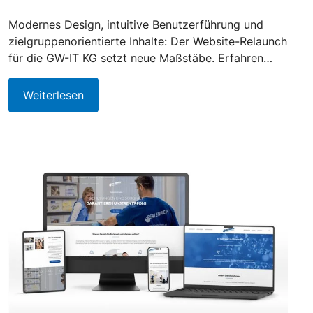
Modernes Design, intuitive Benutzerführung und
zielgruppenorientierte Inhalte: Der Website-Relaunch
für die GW-IT KG setzt neue Maßstäbe. Erfahren…
Weiterlesen