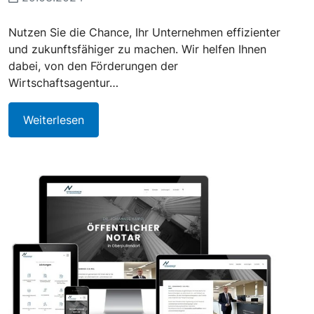
Nutzen Sie die Chance, Ihr Unternehmen effizienter
und zukunftsfähiger zu machen. Wir helfen Ihnen
dabei, von den Förderungen der
Wirtschaftsagentur…
Weiterlesen