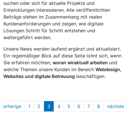
suchen oder sich für aktuelle Projekte und
Entwicklungen interessieren. Alle veröffentlichten
Beiträge stehen im Zusammenhang mit realen
Kundenanforderungen und zeigen, wie digitale
Lösungen Schritt für Schritt entstehen und
weitergeführt werden.
Unsere News werden laufend ergänzt und aktualisiert.
Ein regelmäßiger Blick auf diese Seite lohnt sich, wenn
Sie erfahren möchten,
woran wir
aktuell arbeiten
und
welche Themen unsere Kunden im Bereich
Webdesign,
Websites und digitale Betreuung
beschäftigen.
vorherige
1
2
3
4
5
6
7
8
nächste