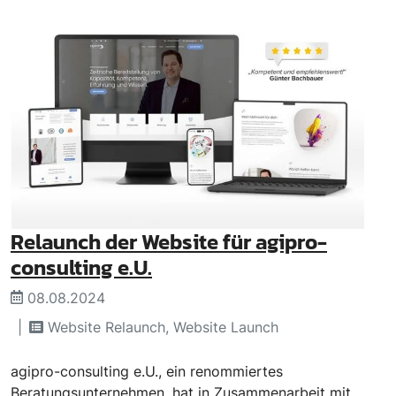
Relaunch der Website für agipro-
consulting e.U.
08.08.2024
Website Relaunch, Website Launch
agipro-consulting e.U., ein renommiertes
Beratungsunternehmen, hat in Zusammenarbeit mit