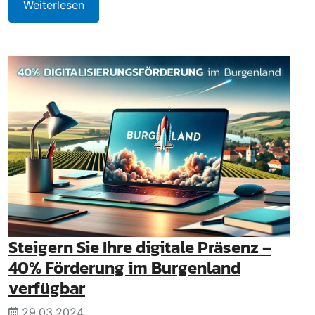
Weiterlesen
Steigern Sie Ihre digitale Präsenz –
40% Förderung im Burgenland
verfügbar
29.03.2024