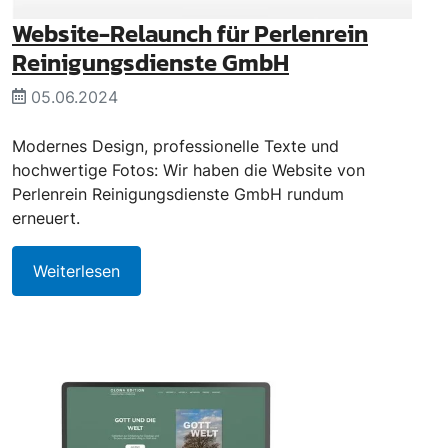
Website-Relaunch für Perlenrein
Reinigungsdienste GmbH
05.06.2024
Modernes Design, professionelle Texte und
hochwertige Fotos: Wir haben die Website von
Perlenrein Reinigungsdienste GmbH rundum
erneuert.
Weiterlesen