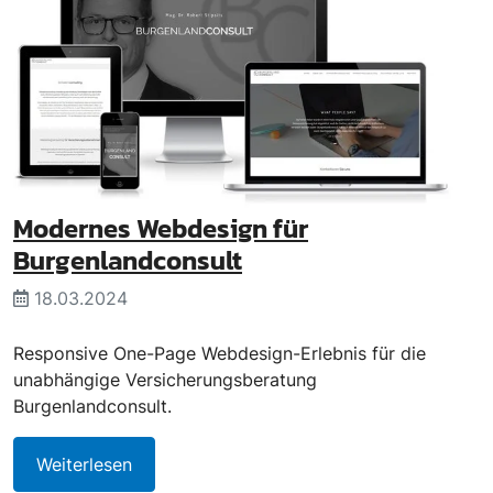
Modernes Webdesign für
Burgenlandconsult
18.03.2024
Responsive One-Page Webdesign-Erlebnis für die
unabhängige Versicherungsberatung
Burgenlandconsult.
Weiterlesen