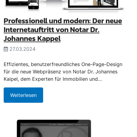
Professionell und modern: Der neue
Internetauftritt von Notar Dr.
Johannes Kappel
27.03.2024
Effizientes, benutzerfreundliches One-Page-Design
für die neue Webpräsenz von Notar Dr. Johannes
Kaipel, dem Experten für Immobilien und…
Weiterlesen