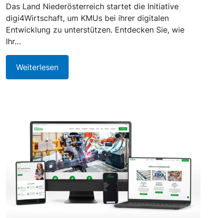
Das Land Niederösterreich startet die Initiative
digi4Wirtschaft, um KMUs bei ihrer digitalen
Entwicklung zu unterstützen. Entdecken Sie, wie
Ihr…
Weiterlesen