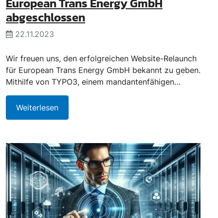
European Trans Energy GmbH
abgeschlossen
22.11.2023
Wir freuen uns, den erfolgreichen Website-Relaunch
für European Trans Energy GmbH bekannt zu geben.
Mithilfe von TYPO3, einem mandantenfähigen…
Weiterlesen