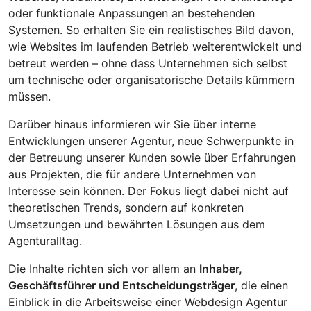
oder funktionale Anpassungen an bestehenden
Systemen. So erhalten Sie ein realistisches Bild davon,
wie Websites im laufenden Betrieb weiterentwickelt und
betreut werden – ohne dass Unternehmen sich selbst
um technische oder organisatorische Details kümmern
müssen.
Darüber hinaus informieren wir Sie über interne
Entwicklungen unserer Agentur, neue Schwerpunkte in
der Betreuung unserer Kunden sowie über Erfahrungen
aus Projekten, die für andere Unternehmen von
Interesse sein können. Der Fokus liegt dabei nicht auf
theoretischen Trends, sondern auf konkreten
Umsetzungen und bewährten Lösungen aus dem
Agenturalltag.
Die Inhalte richten sich vor allem an
Inhaber,
Geschäftsführer und Entscheidungsträger
, die einen
Einblick in die Arbeitsweise einer Webdesign Agentur