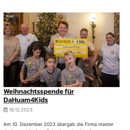
Weihnachtsspende für
DaHuam4Kids
18.12.2023
Am 10. Dezember 2023 übergab die Firma master