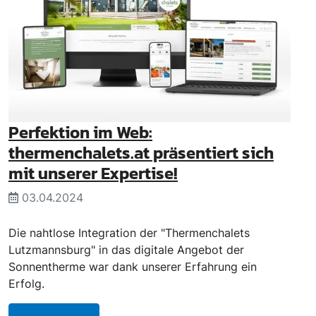
Perfektion im Web:
thermenchalets.at präsentiert sich
mit unserer Expertise!
03.04.2024
Die nahtlose Integration der "Thermenchalets
Lutzmannsburg" in das digitale Angebot der
Sonnentherme war dank unserer Erfahrung ein
Erfolg.