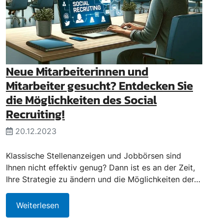
Neue Mitarbeiterinnen und
Mitarbeiter gesucht? Entdecken Sie
die Möglichkeiten des Social
Recruiting!
20.12.2023
Klassische Stellenanzeigen und Jobbörsen sind
Ihnen nicht effektiv genug? Dann ist es an der Zeit,
Ihre Strategie zu ändern und die Möglichkeiten der…
Weiterlesen