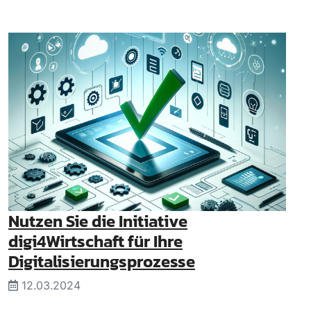
Nutzen Sie die Initiative
digi4Wirtschaft für Ihre
Digitalisierungsprozesse
12.03.2024