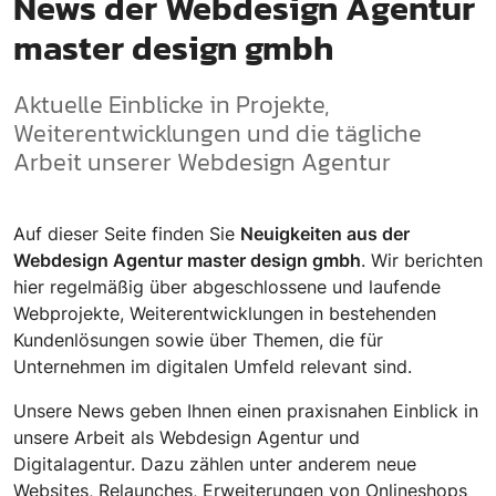
News der Webdesign Agentur
master design gmbh
Aktuelle Einblicke in Projekte,
Weiterentwicklungen und die tägliche
Arbeit unserer Webdesign Agentur
Auf dieser Seite finden Sie
Neuigkeiten aus der
Webdesign Agentur master design gmbh
. Wir berichten
hier regelmäßig über abgeschlossene und laufende
Webprojekte, Weiterentwicklungen in bestehenden
Kundenlösungen sowie über Themen, die für
Unternehmen im digitalen Umfeld relevant sind.
Unsere News geben Ihnen einen praxisnahen Einblick in
unsere Arbeit als Webdesign Agentur und
Digitalagentur. Dazu zählen unter anderem neue
Websites, Relaunches, Erweiterungen von Onlineshops