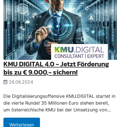
KMU DIGITAL 4.0 - Jetzt Förderung
bis zu € 9.000,- sichern!
26.06.2024
Die Digitalisierungsoffensive KMU.DIGITAL startet in
die vierte Runde! 35 Millionen Euro stehen bereit,
um österreichische KMU bei der Umsetzung von…
Weiterlesen