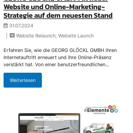
Website und Online-Marketing-
Strategie auf dem neuesten Stand
31.07.2024
Website Relaunch, Website Launch
Erfahren Sie, wie die GEORG GLÖCKL GMBH ihren
Internetauftritt erneuert und ihre Online-Präsenz
verstärkt hat. Von einer benutzerfreundlichen…
Weiterlesen