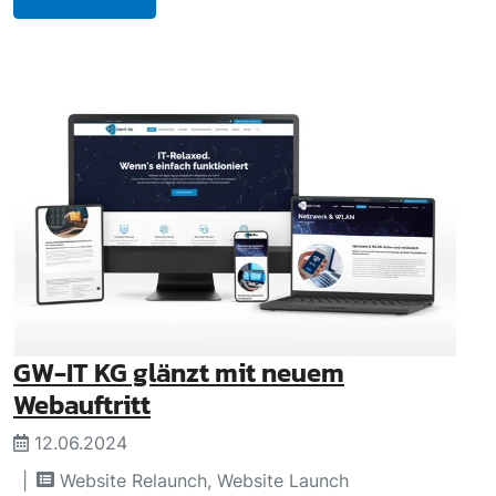
GW-IT KG glänzt mit neuem
Webauftritt
12.06.2024
Website Relaunch, Website Launch