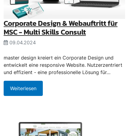
Corporate Design & Webauftritt für
MSC - Multi Skills Consult
09.04.2024
master design kreiert ein Corporate Design und
entwickelt eine responsive Website. Nutzerzentriert
und effizient - eine professionelle Lösung für…
Weiterlesen