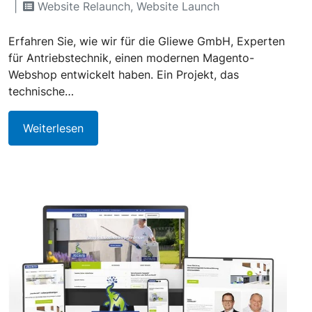
Website Relaunch, Website Launch
Erfahren Sie, wie wir für die Gliewe GmbH, Experten
für Antriebstechnik, einen modernen Magento-
Webshop entwickelt haben. Ein Projekt, das
technische…
Weiterlesen