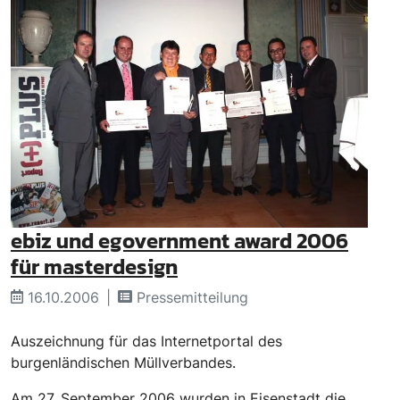
ebiz und egovernment award 2006
für masterdesign
16.10.2006
Pressemitteilung
Auszeichnung für das Internetportal des
burgenländischen Müllverbandes.
Am 27. September 2006 wurden in Eisenstadt die