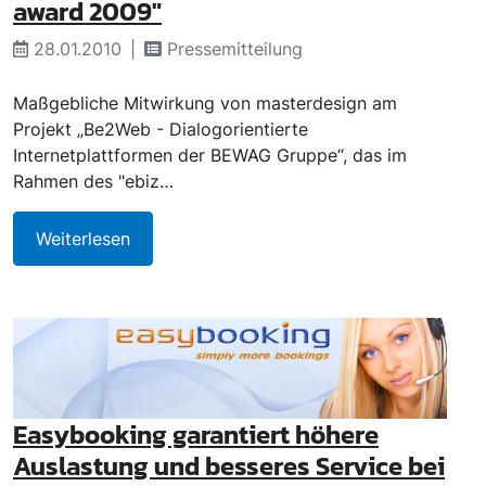
award 2009"
28.01.2010
Pressemitteilung
Maßgebliche Mitwirkung von masterdesign am
Projekt „Be2Web - Dialogorientierte
Internetplattformen der BEWAG Gruppe“, das im
Rahmen des "ebiz…
Weiterlesen
Easybooking garantiert höhere
Auslastung und besseres Service bei