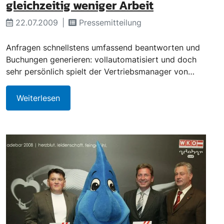
gleichzeitig weniger Arbeit
22.07.2009
Pressemitteilung
Anfragen schnellstens umfassend beantworten und
Buchungen generieren: vollautomatisiert und doch
sehr persönlich spielt der Vertriebsmanager von…
Weiterlesen