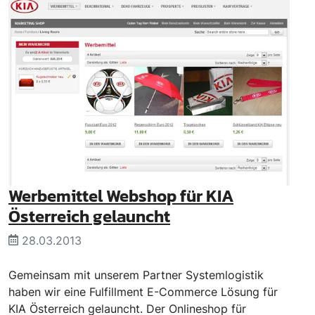
Werbemittel Webshop für KIA
Österreich gelauncht
28.03.2013
Gemeinsam mit unserem Partner Systemlogistik
haben wir eine Fulfillment E-Commerce Lösung für
KIA Österreich gelauncht. Der Onlineshop für