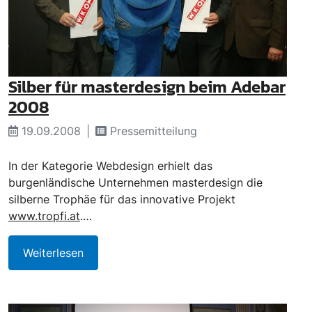
Silber für masterdesign beim Adebar
2008
19.09.2008
Pressemitteilung
In der Kategorie Webdesign erhielt das
burgenländische Unternehmen masterdesign die
silberne Trophäe für das innovative Projekt
www.tropfi.at
.…
Weiterlesen