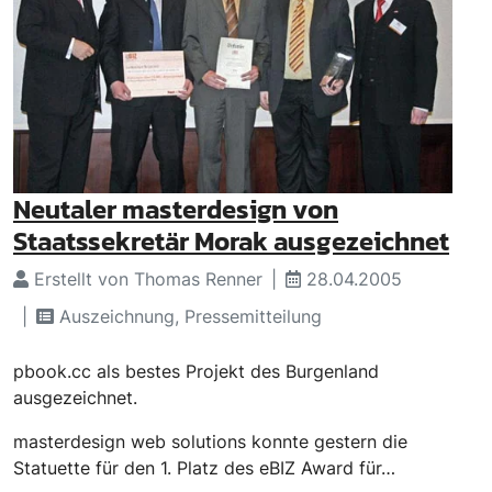
Neutaler masterdesign von
Staatssekretär Morak ausgezeichnet
Erstellt von Thomas Renner
28.04.2005
Auszeichnung, Pressemitteilung
pbook.cc als bestes Projekt des Burgenland
ausgezeichnet.
masterdesign web solutions konnte gestern die
Statuette für den 1. Platz des eBIZ Award für…