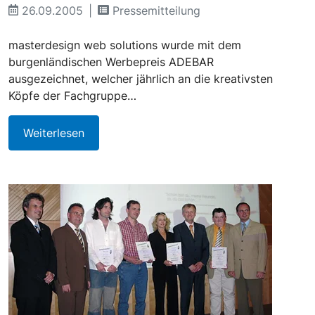
26.09.2005
Pressemitteilung
masterdesign web solutions wurde mit dem
burgenländischen Werbepreis ADEBAR
ausgezeichnet, welcher jährlich an die kreativsten
Köpfe der Fachgruppe…
Weiterlesen