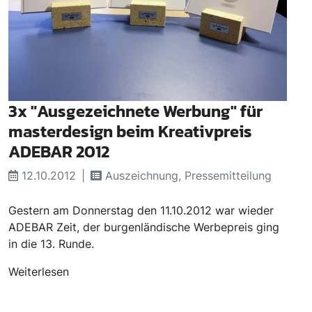
3x "Ausgezeichnete Werbung" für
masterdesign beim Kreativpreis
ADEBAR 2012
12.10.2012
Auszeichnung, Pressemitteilung
Gestern am Donnerstag den 11.10.2012 war wieder
ADEBAR Zeit, der burgenländische Werbepreis ging
in die 13. Runde.
Weiterlesen