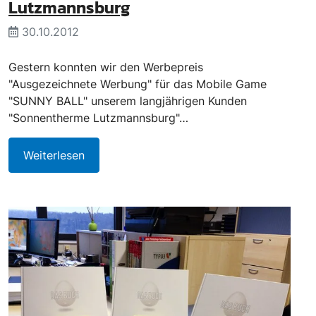
Lutzmannsburg
30.10.2012
Gestern konnten wir den Werbepreis
"Ausgezeichnete Werbung" für das Mobile Game
"SUNNY BALL" unserem langjährigen Kunden
"Sonnentherme Lutzmannsburg"…
Weiterlesen