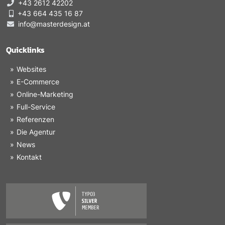
+43 2612 42202
+43 664 435 16 87
info@masterdesign.at
Quicklinks
Websites
E-Commerce
Online-Marketing
Full-Service
Referenzen
Die Agentur
News
Kontakt