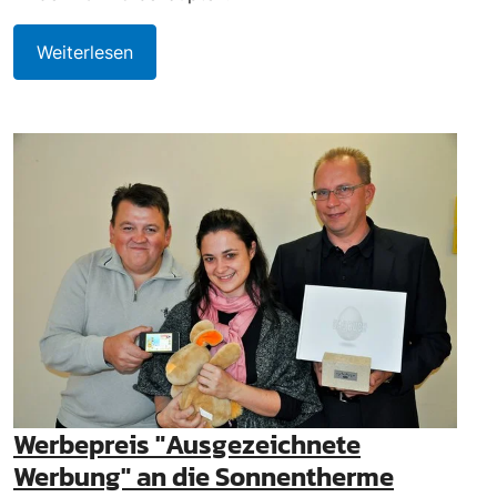
Weiterlesen
Werbepreis "Ausgezeichnete
Werbung" an die Sonnentherme