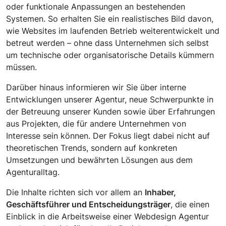
oder funktionale Anpassungen an bestehenden
Systemen. So erhalten Sie ein realistisches Bild davon,
wie Websites im laufenden Betrieb weiterentwickelt und
betreut werden – ohne dass Unternehmen sich selbst
um technische oder organisatorische Details kümmern
müssen.
Darüber hinaus informieren wir Sie über interne
Entwicklungen unserer Agentur, neue Schwerpunkte in
der Betreuung unserer Kunden sowie über Erfahrungen
aus Projekten, die für andere Unternehmen von
Interesse sein können. Der Fokus liegt dabei nicht auf
theoretischen Trends, sondern auf konkreten
Umsetzungen und bewährten Lösungen aus dem
Agenturalltag.
Die Inhalte richten sich vor allem an
Inhaber,
Geschäftsführer und Entscheidungsträger
, die einen
Einblick in die Arbeitsweise einer Webdesign Agentur