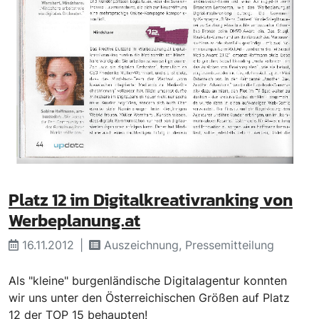
Platz 12 im Digitalkreativranking von
Werbeplanung.at
16.11.2012
Auszeichnung, Pressemitteilung
Als "kleine" burgenländische Digitalagentur konnten
wir uns unter den Österreichischen Größen auf Platz
12 der TOP 15 behaupten!