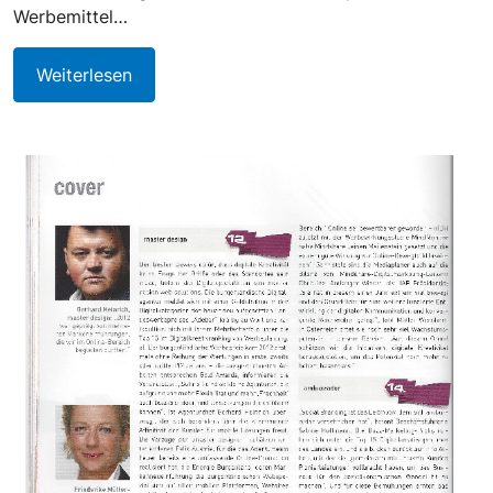
Werbemittel…
Weiterlesen