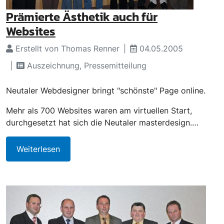
Prämierte Ästhetik auch für
Websites
Erstellt von Thomas Renner
04.05.2005
Auszeichnung, Pressemitteilung
Neutaler Webdesigner bringt "schönste" Page online.
Mehr als 700 Websites waren am virtuellen Start,
durchgesetzt hat sich die Neutaler masterdesign.…
Weiterlesen