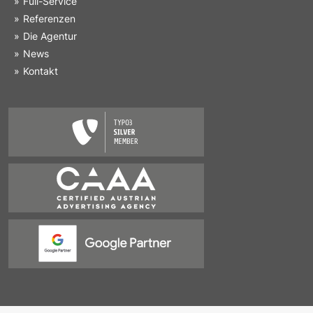
Full-Service
Referenzen
Die Agentur
News
Kontakt