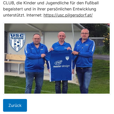
CLUB, die Kinder und Jugendliche für den Fußball
begeistert und in ihrer persönlichen Entwicklung
unterstützt. Internet:
https://usc.pilgersdorf.at/
Zurück