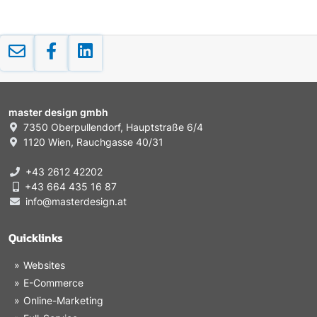
master design gmbh
7350 Oberpullendorf, Hauptstraße 6/4
1120 Wien, Rauchgasse 40/31
+43 2612 42202
+43 664 435 16 87
info@masterdesign.at
Quicklinks
Websites
E-Commerce
Online-Marketing