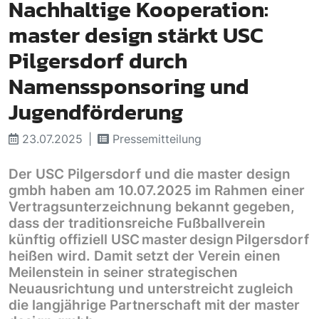
Nachhaltige Kooperation:
master design stärkt USC
Pilgersdorf durch
Namenssponsoring und
Jugendförderung
23.07.2025
Pressemitteilung
Der USC Pilgersdorf und die master design
gmbh haben am 10.07.2025 im Rahmen einer
Vertragsunterzeichnung bekannt gegeben,
dass der traditionsreiche Fußballverein
künftig offiziell USC master design Pilgersdorf
heißen wird. Damit setzt der Verein einen
Meilenstein in seiner strategischen
Neuausrichtung und unterstreicht zugleich
die langjährige Partnerschaft mit der master