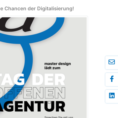
e Chancen der Digitalisierung!