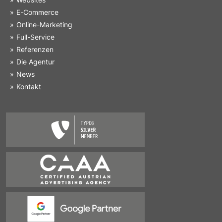
E-Commerce
Online-Marketing
Full-Service
Referenzen
Die Agentur
News
Kontakt