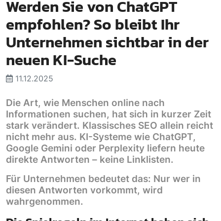
Werden Sie von ChatGPT
empfohlen? So bleibt Ihr
Unternehmen sichtbar in der
neuen KI-Suche
11.12.2025
Die Art, wie Menschen online nach
Informationen suchen, hat sich in kurzer Zeit
stark verändert. Klassisches SEO allein reicht
nicht mehr aus. KI-Systeme wie ChatGPT,
Google Gemini oder Perplexity liefern heute
direkte Antworten – keine Linklisten.
Für Unternehmen bedeutet das: Nur wer in
diesen Antworten vorkommt, wird
wahrgenommen.