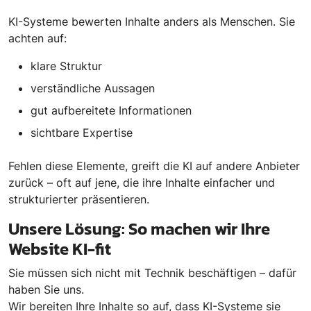
KI-Systeme bewerten Inhalte anders als Menschen. Sie
achten auf:
klare Struktur
verständliche Aussagen
gut aufbereitete Informationen
sichtbare Expertise
Fehlen diese Elemente, greift die KI auf andere Anbieter
zurück – oft auf jene, die ihre Inhalte einfacher und
strukturierter präsentieren.
Unsere Lösung: So machen wir Ihre
Website KI-fit
Sie müssen sich nicht mit Technik beschäftigen – dafür
haben Sie uns.
Wir bereiten Ihre Inhalte so auf, dass KI-Systeme sie