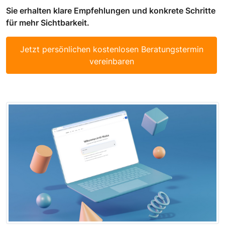
Sie erhalten klare Empfehlungen und konkrete Schritte
für mehr Sichtbarkeit.
Jetzt persönlichen kostenlosen Beratungstermin
vereinbaren