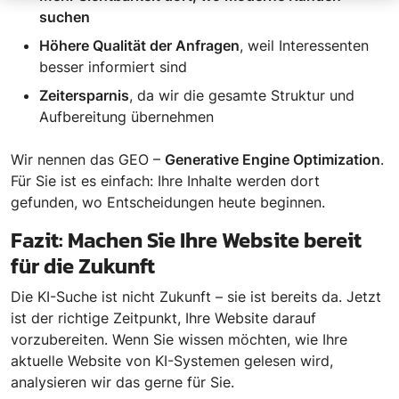
suchen
Höhere Qualität der Anfragen
, weil Interessenten
besser informiert sind
Zeitersparnis
, da wir die gesamte Struktur und
Aufbereitung übernehmen
Wir nennen das GEO –
Generative Engine Optimization
.
Für Sie ist es einfach: Ihre Inhalte werden dort
gefunden, wo Entscheidungen heute beginnen.
Fazit: Machen Sie Ihre Website bereit
für die Zukunft
Die KI-Suche ist nicht Zukunft – sie ist bereits da. Jetzt
ist der richtige Zeitpunkt, Ihre Website darauf
vorzubereiten. Wenn Sie wissen möchten, wie Ihre
aktuelle Website von KI-Systemen gelesen wird,
analysieren wir das gerne für Sie.