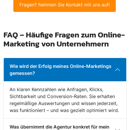
Fragen? Nehmen Sie Kontakt mit uns auf!
FAQ – Häufige Fragen zum Online-
Marketing von Unternehmern
Wie wird der Erfolg meines Online-Marketings
gemessen?
An klaren Kennzahlen wie Anfragen, Klicks,
Sichtbarkeit und Conversion-Raten. Sie erhalten
regelmäßige Auswertungen und wissen jederzeit,
was funktioniert – und was gezielt optimiert wird.
Was übernimmt die Agentur konkret für mein