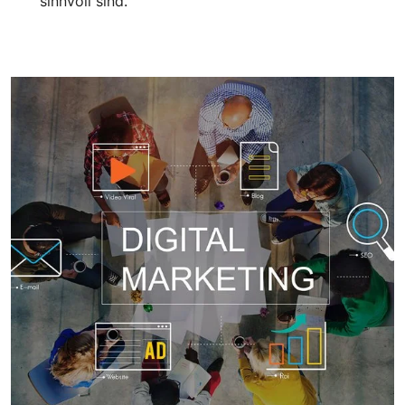
sinnvoll sind.