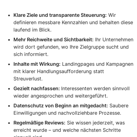
Klare Ziele und transparente Steuerung:
Wir
definieren messbare Kennzahlen und behalten diese
laufend im Blick.
Mehr Reichweite und Sichtbarkeit:
Ihr Unternehmen
wird dort gefunden, wo Ihre Zielgruppe sucht und
sich informiert.
Inhalte mit Wirkung:
Landingpages und Kampagnen
mit klarer Handlungsaufforderung statt
Streuverlust.
Gezielt nachfassen:
Interessenten werden sinnvoll
wieder angesprochen und weitergeführt.
Datenschutz von Beginn an mitgedacht:
Saubere
Einwilligungen und nachvollziehbare Prozesse.
Regelmäßige Reviews:
Sie wissen jederzeit, was
erreicht wurde – und welche nächsten Schritte