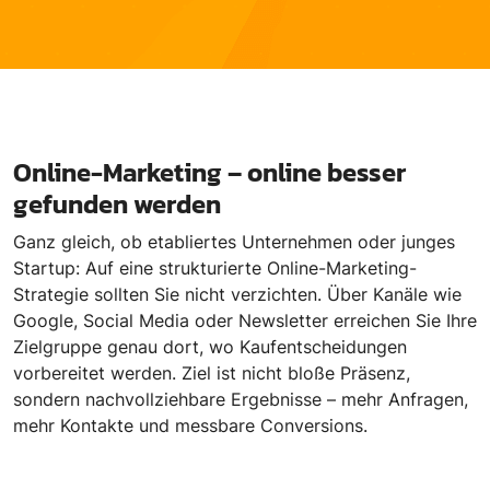
Online-Marketing – online besser
gefunden werden
Ganz gleich, ob etabliertes Unternehmen oder junges
Startup: Auf eine strukturierte Online-Marketing-
Strategie sollten Sie nicht verzichten. Über Kanäle wie
Google, Social Media oder Newsletter erreichen Sie Ihre
Zielgruppe genau dort, wo Kaufentscheidungen
vorbereitet werden. Ziel ist nicht bloße Präsenz,
sondern nachvollziehbare Ergebnisse – mehr Anfragen,
mehr Kontakte und messbare Conversions.