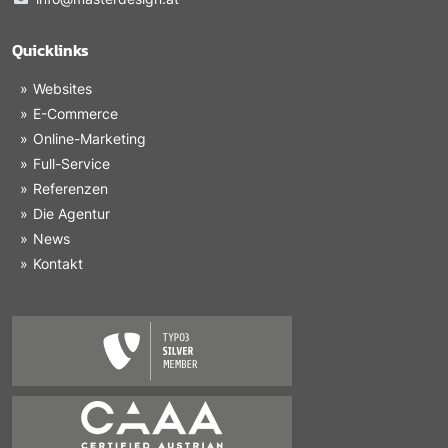
Quicklinks
Websites
E-Commerce
Online-Marketing
Full-Service
Referenzen
Die Agentur
News
Kontakt