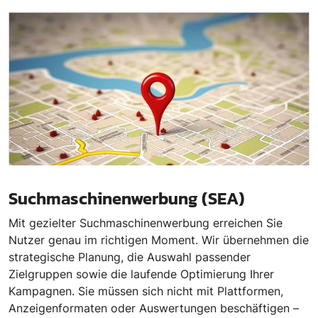
Suchmaschinenwerbung (SEA)
Mit gezielter Suchmaschinenwerbung erreichen Sie
Nutzer genau im richtigen Moment. Wir übernehmen die
strategische Planung, die Auswahl passender
Zielgruppen sowie die laufende Optimierung Ihrer
Kampagnen. Sie müssen sich nicht mit Plattformen,
Anzeigenformaten oder Auswertungen beschäftigen –