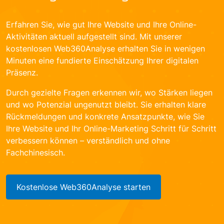
Erfahren Sie, wie gut Ihre Website und Ihre Online-
Aktivitäten aktuell aufgestellt sind. Mit unserer
kostenlosen Web360Analyse erhalten Sie in wenigen
Minuten eine fundierte Einschätzung Ihrer digitalen
Präsenz.
Durch gezielte Fragen erkennen wir, wo Stärken liegen
und wo Potenzial ungenutzt bleibt. Sie erhalten klare
Rückmeldungen und konkrete Ansatzpunkte, wie Sie
Ihre Website und Ihr Online-Marketing Schritt für Schritt
verbessern können – verständlich und ohne
Fachchinesisch.
Kostenlose Web360Analyse starten