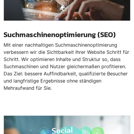
Suchmaschinenoptimierung (SEO)
Mit einer nachhaltigen Suchmaschinenoptimierung
verbessern wir die Sichtbarkeit Ihrer Website Schritt für
Schritt. Wir optimieren Inhalte und Struktur so, dass
Suchmaschinen und Nutzer gleichermaßen profitieren.
Das Ziel: bessere Auffindbarkeit, qualifizierte Besucher
und langfristige Ergebnisse ohne ständigen
Mehraufwand für Sie.