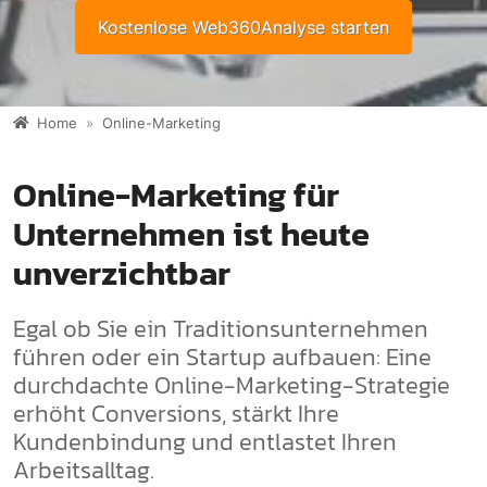
Kostenlose Web360Analyse starten
Home
Online-Marketing
Online-Marketing für
Unternehmen ist heute
unverzichtbar
Egal ob Sie ein Traditionsunternehmen
führen oder ein Startup aufbauen: Eine
durchdachte Online-Marketing-Strategie
erhöht Conversions, stärkt Ihre
Kundenbindung und entlastet Ihren
Arbeitsalltag.