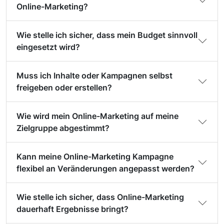
Online-Marketing?
Wie stelle ich sicher, dass mein Budget sinnvoll
eingesetzt wird?
Muss ich Inhalte oder Kampagnen selbst
freigeben oder erstellen?
Wie wird mein Online-Marketing auf meine
Zielgruppe abgestimmt?
Kann meine Online-Marketing Kampagne
flexibel an Veränderungen angepasst werden?
Wie stelle ich sicher, dass Online-Marketing
dauerhaft Ergebnisse bringt?