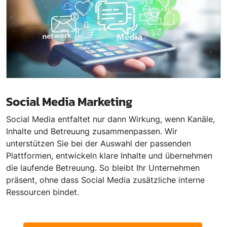
Social Media Marketing
Social Media entfaltet nur dann Wirkung, wenn Kanäle,
Inhalte und Betreuung zusammenpassen. Wir
unterstützen Sie bei der Auswahl der passenden
Plattformen, entwickeln klare Inhalte und übernehmen
die laufende Betreuung. So bleibt Ihr Unternehmen
präsent, ohne dass Social Media zusätzliche interne
Ressourcen bindet.