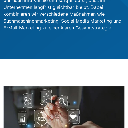
betreuen Ihre Kanäle und sorgen dafür, dass Ihr
Unternehmen langfristig sichtbar bleibt. Dabei
kombinieren wir verschiedene Maßnahmen wie
Suchmaschinenmarketing, Social Media Marketing und
E-Mail-Marketing zu einer klaren Gesamtstrategie.