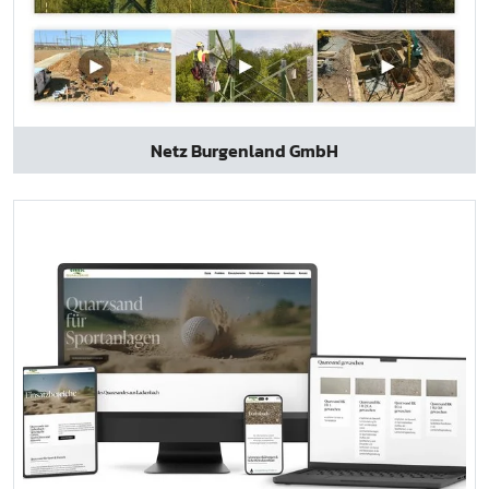
Netz Burgenland GmbH