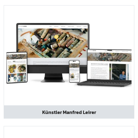
Künstler Manfred Leirer