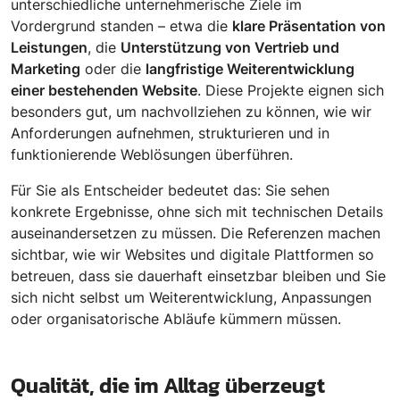
unterschiedliche unternehmerische Ziele im
Vordergrund standen – etwa die
klare Präsentation von
Leistungen
, die
Unterstützung von Vertrieb und
Marketing
oder die
langfristige Weiterentwicklung
einer bestehenden Website
. Diese Projekte eignen sich
besonders gut, um nachvollziehen zu können, wie wir
Anforderungen aufnehmen, strukturieren und in
funktionierende Weblösungen überführen.
Für Sie als Entscheider bedeutet das: Sie sehen
konkrete Ergebnisse, ohne sich mit technischen Details
auseinandersetzen zu müssen. Die Referenzen machen
sichtbar, wie wir Websites und digitale Plattformen so
betreuen, dass sie dauerhaft einsetzbar bleiben und Sie
sich nicht selbst um Weiterentwicklung, Anpassungen
oder organisatorische Abläufe kümmern müssen.
Qualität, die im Alltag überzeugt