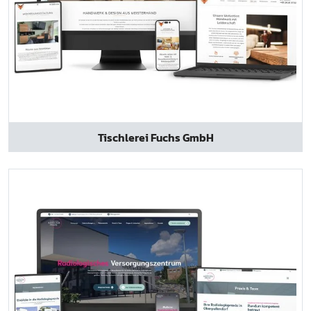
Tischlerei Fuchs GmbH