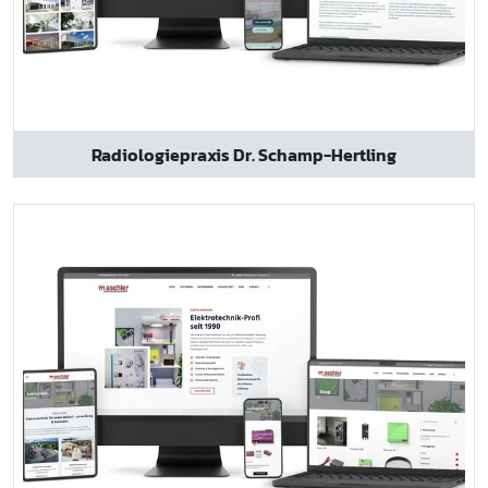
Radiologiepraxis Dr. Schamp-Hertling