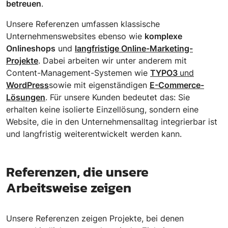
betreuen
.
Unsere Referenzen umfassen klassische
Unternehmenswebsites ebenso wie
komplexe
Onlineshops
und
langfristige Online-Marketing-
Projekte
. Dabei arbeiten wir unter anderem mit
Content-Management-Systemen wie
TYPO3
und
WordPress
sowie mit eigenständigen
E-Commerce-
Lösungen
. Für unsere Kunden bedeutet das: Sie
erhalten keine isolierte Einzellösung, sondern eine
Website, die in den Unternehmensalltag integrierbar ist
und langfristig weiterentwickelt werden kann.
Referenzen, die unsere
Arbeitsweise zeigen
Unsere Referenzen zeigen Projekte, bei denen