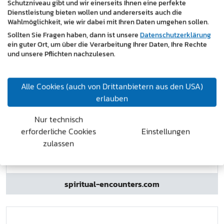
Schutzniveau gibt und wir einerseits Ihnen eine perfekte
Dienstleistung bieten wollen und andererseits auch die
Wahlmöglichkeit, wie wir dabei mit Ihren Daten umgehen sollen.
Sollten Sie Fragen haben, dann ist unsere
Datenschutzerklärung
ein guter Ort, um über die Verarbeitung Ihrer Daten, Ihre Rechte
und unsere Pflichten nachzulesen.
Alle Cookies (auch von Drittanbietern aus den USA)
erlauben
Nur technisch
erforderliche Cookies
Einstellungen
zulassen
spiritual-encounters.com