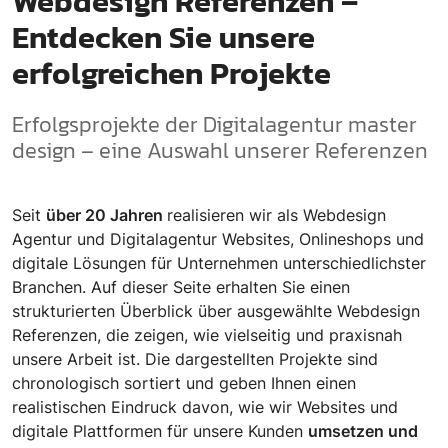
Webdesign Referenzen –
Entdecken Sie unsere
erfolgreichen Projekte
Erfolgsprojekte der Digitalagentur master
design – eine Auswahl unserer Referenzen
Seit
über 20 Jahren
realisieren wir als Webdesign
Agentur und Digitalagentur Websites, Onlineshops und
digitale Lösungen für Unternehmen unterschiedlichster
Branchen. Auf dieser Seite erhalten Sie einen
strukturierten Überblick über ausgewählte Webdesign
Referenzen, die zeigen, wie vielseitig und praxisnah
unsere Arbeit ist. Die dargestellten Projekte sind
chronologisch sortiert und geben Ihnen einen
realistischen Eindruck davon, wie wir Websites und
digitale Plattformen für unsere Kunden
umsetzen und