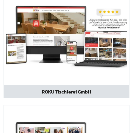
ROKU Tischlerei GmbH