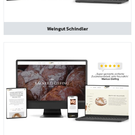
Weingut Schindler