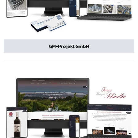
GM-Projekt GmbH