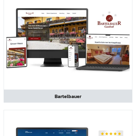
Bartelbauer