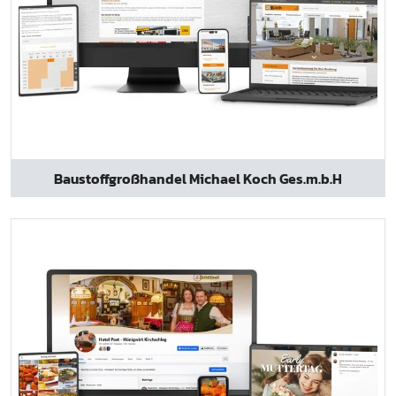
Baustoffgroßhandel Michael Koch Ges.m.b.H