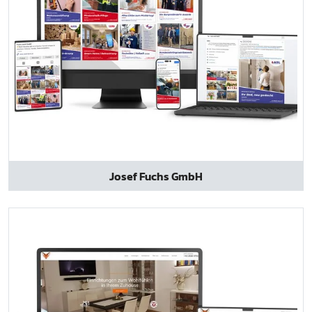
Josef Fuchs GmbH