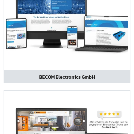
BECOM Electronics GmbH