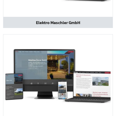
Elektro Maschler GmbH