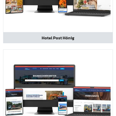
Hotel Post Hönig