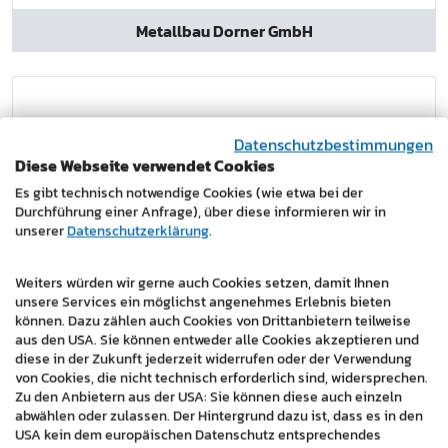
Metallbau Dorner GmbH
Datenschutzbestimmungen
Diese Webseite verwendet Cookies
Es gibt technisch notwendige Cookies (wie etwa bei der
Durchführung einer Anfrage), über diese informieren wir in
unserer
Datenschutzerklärung
.
Weiters würden wir gerne auch Cookies setzen, damit Ihnen
unsere Services ein möglichst angenehmes Erlebnis bieten
können. Dazu zählen auch Cookies von Drittanbietern teilweise
aus den USA. Sie können entweder alle Cookies akzeptieren und
diese in der Zukunft jederzeit widerrufen oder der Verwendung
von Cookies, die nicht technisch erforderlich sind, widersprechen.
Zu den Anbietern aus der USA: Sie können diese auch einzeln
abwählen oder zulassen. Der Hintergrund dazu ist, dass es in den
novum publishing gmbh
USA kein dem europäischen Datenschutz entsprechendes