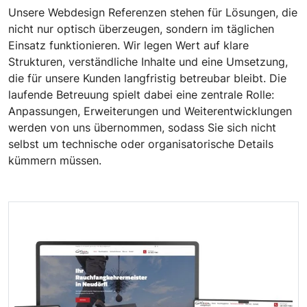
Unsere Webdesign Referenzen stehen für Lösungen, die
nicht nur optisch überzeugen, sondern im täglichen
Einsatz funktionieren. Wir legen Wert auf klare
Strukturen, verständliche Inhalte und eine Umsetzung,
die für unsere Kunden langfristig betreubar bleibt. Die
laufende Betreuung spielt dabei eine zentrale Rolle:
Anpassungen, Erweiterungen und Weiterentwicklungen
werden von uns übernommen, sodass Sie sich nicht
selbst um technische oder organisatorische Details
kümmern müssen.