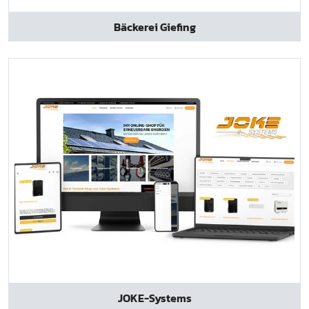
Bäckerei Giefing
JOKE-Systems