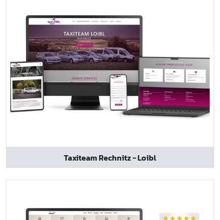
Taxiteam Rechnitz - Loibl