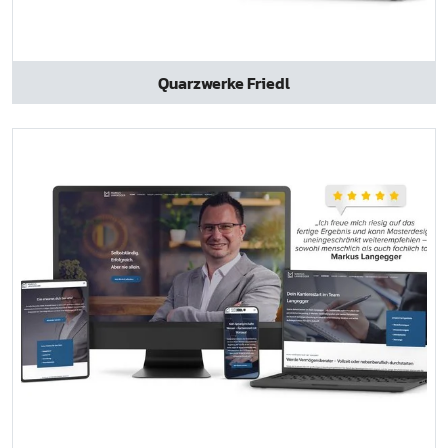
Quarzwerke Friedl