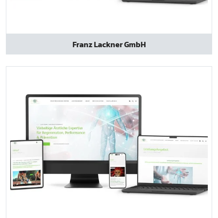
Franz Lackner GmbH