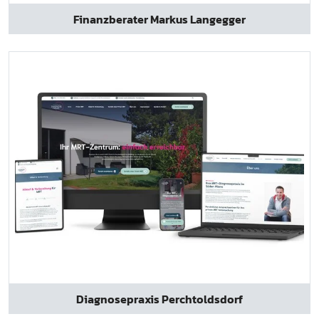
Finanzberater Markus Langegger
Diagnosepraxis Perchtoldsdorf