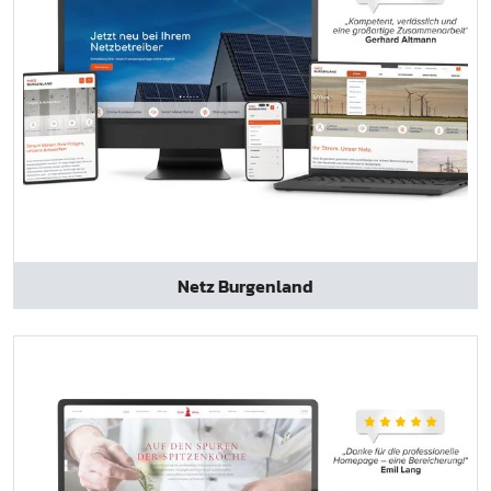
Netz Burgenland