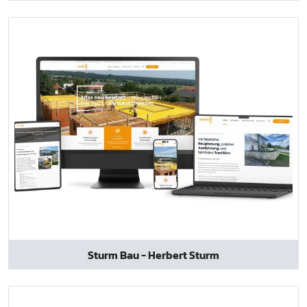
Sturm Bau - Herbert Sturm