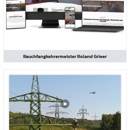
Rauchfangkehrermeister Roland Grieer