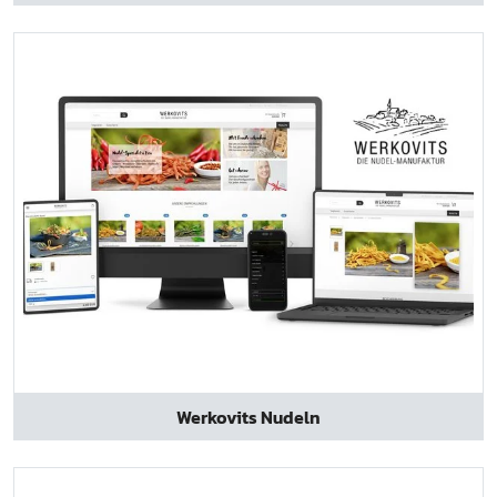
Werkovits Nudeln