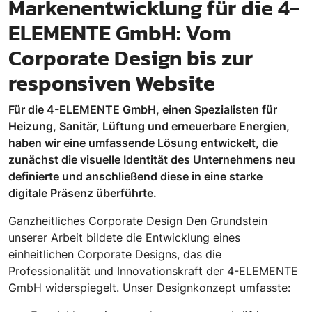
Markenentwicklung für die 4-
ELEMENTE GmbH: Vom
Corporate Design bis zur
responsiven Website
Für die 4-ELEMENTE GmbH, einen Spezialisten für
Heizung, Sanitär, Lüftung und erneuerbare Energien,
haben wir eine umfassende Lösung entwickelt, die
zunächst die visuelle Identität des Unternehmens neu
definierte und anschließend diese in eine starke
digitale Präsenz überführte.
Ganzheitliches Corporate Design Den Grundstein
unserer Arbeit bildete die Entwicklung eines
einheitlichen Corporate Designs, das die
Professionalität und Innovationskraft der 4-ELEMENTE
GmbH widerspiegelt. Unser Designkonzept umfasste: