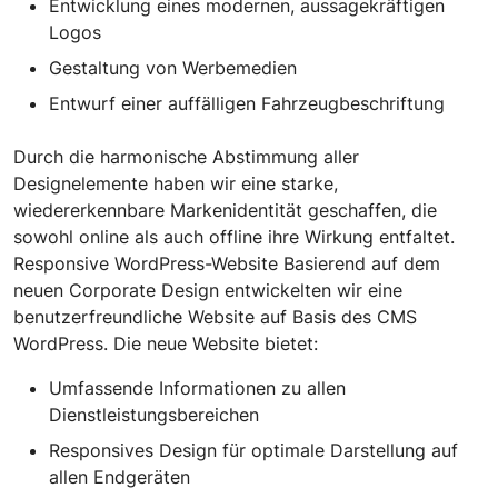
Entwicklung eines modernen, aussagekräftigen
Logos
Gestaltung von Werbemedien
Entwurf einer auffälligen Fahrzeugbeschriftung
Durch die harmonische Abstimmung aller
Designelemente haben wir eine starke,
wiedererkennbare Markenidentität geschaffen, die
sowohl online als auch offline ihre Wirkung entfaltet.
Responsive WordPress-Website Basierend auf dem
neuen Corporate Design entwickelten wir eine
benutzerfreundliche Website auf Basis des CMS
WordPress. Die neue Website bietet:
Umfassende Informationen zu allen
Dienstleistungsbereichen
Responsives Design für optimale Darstellung auf
allen Endgeräten