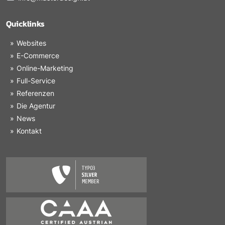
Quicklinks
Websites
E-Commerce
Online-Marketing
Full-Service
Referenzen
Die Agentur
News
Kontakt