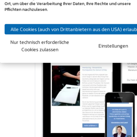
Ort, um über die Verarbeitung Ihrer Daten, Ihre Rechte und unsere
Pflichten nachzulesen.
Alle Cookies (auch von Drittanbietern aus den USA) erlau
Nur technisch erforderliche
Einstellungen
Cookies zulassen