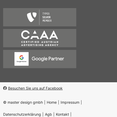
Besuchen Sie uns auf Facebook
© master design gmbh
Home
Impressum
Datenschutzerklärung
Agb
Kontakt