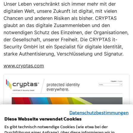
Unser Leben verschränkt sich immer mehr mit der
digitalen Welt, unsere Zukunft ist digital, mit vielen
Chancen und anderen Risiken als bisher. CRYPTAS
glaubt an das digitale Zusammenleben und den
notwendigen Schutz des Einzelnen, der Organisationen,
der Gesellschaft, unserer Freiheit. Die CRYPTAS it-
Security GmbH ist ein Spezialist für digitale Identität,
starke Authentisierung, Verschlüsselung und Signatur.
www.cryptas.com
Datenschutzbestimmungen
Diese Webseite verwendet Cookies
Es gibt technisch notwendige Cookies (wie etwa bei der
Durchführung einer Anfrage), über diese informieren wir in