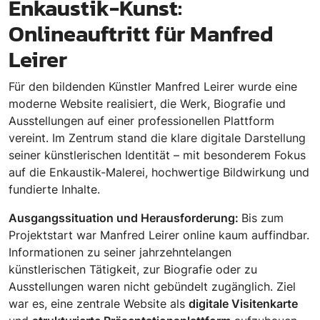
Enkaustik-Kunst:
Onlineauftritt für Manfred
Leirer
Für den bildenden Künstler Manfred Leirer wurde eine
moderne Website realisiert, die Werk, Biografie und
Ausstellungen auf einer professionellen Plattform
vereint. Im Zentrum stand die klare digitale Darstellung
seiner künstlerischen Identität – mit besonderem Fokus
auf die Enkaustik-Malerei, hochwertige Bildwirkung und
fundierte Inhalte.
Ausgangssituation und Herausforderung:
Bis zum
Projektstart war Manfred Leirer online kaum auffindbar.
Informationen zu seiner jahrzehntelangen
künstlerischen Tätigkeit, zur Biografie oder zu
Ausstellungen waren nicht gebündelt zugänglich. Ziel
war es, eine zentrale Website als
digitale Visitenkarte