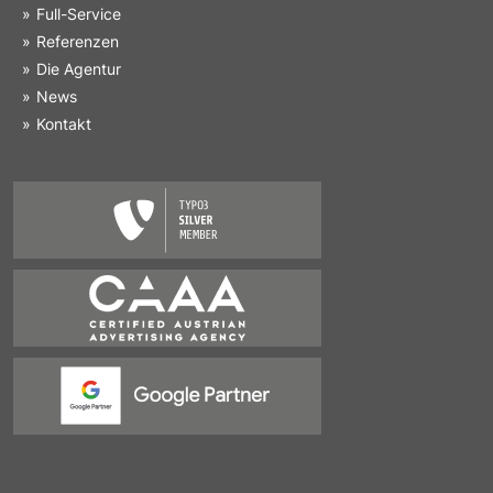
Full-Service
Referenzen
Die Agentur
News
Kontakt