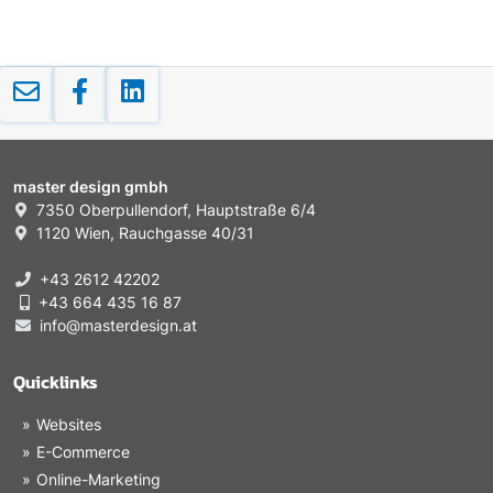
master design gmbh
7350 Oberpullendorf, Hauptstraße 6/4
1120 Wien, Rauchgasse 40/31
+43 2612 42202
+43 664 435 16 87
info@masterdesign.at
Quicklinks
Websites
E-Commerce
Online-Marketing