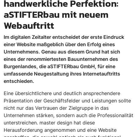
handwerkliche Perfektion:
aSTIFTERbau mit neuem
Webauftritt
Im digitalen Zeitalter entscheidet der erste Eindruck
einer Website maßgeblich über den Erfolg eines
Unternehmens. Genau aus diesem Grund hat sich
eines der renommiertesten Bauunternehmen des
Burgenlandes, die aSTIFTERbau GmbH, für eine
umfassende Neugestaltung ihres Internetauftritts
entschieden.
Eine übersichtlichere und deutlich ansprechendere
Präsentation der Geschäftsfelder und Leistungen sollte
nicht nur das Vertrauen der Zielgruppe in das
Unternehmen stärken, sondern auch die Professionalität
unterstreichen. master design hat diese
Herausforderung angenommen und eine Website