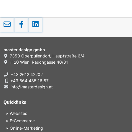
master design gmbh
7350 Oberpullendorf, Hauptstraße 6/4
1120 Wien, Rauchgasse 40/31
+43 2612 42202
+43 664 435 16 87
info@masterdesign.at
Quicklinks
Websites
E-Commerce
Online-Marketing