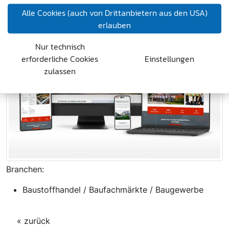
https://www.astifterbau.at/
Alle Cookies (auch von Drittanbietern aus den USA)
erlauben
Nur technisch
erforderliche Cookies
Einstellungen
zulassen
Branchen:
Baustoffhandel / Baufachmärkte / Baugewerbe
« zurück