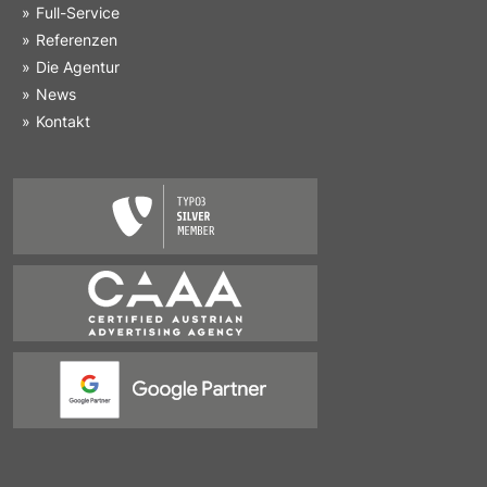
Full-Service
Referenzen
Die Agentur
News
Kontakt