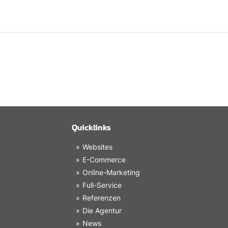
Quicklinks
Websites
E-Commerce
Online-Marketing
Full-Service
Referenzen
Die Agentur
News