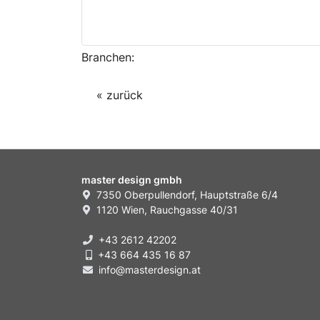
Branchen:
« zurück
master design gmbh
7350 Oberpullendorf, Hauptstraße 6/4
1120 Wien, Rauchgasse 40/31
+43 2612 42202
+43 664 435 16 87
info@masterdesign.at