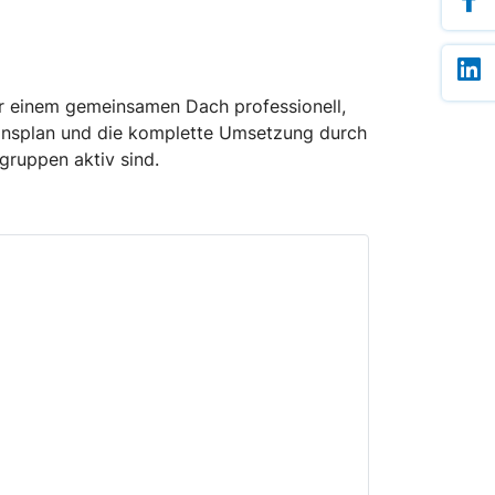
r einem gemeinsamen Dach professionell,
tionsplan und die komplette Umsetzung durch
gruppen aktiv sind.