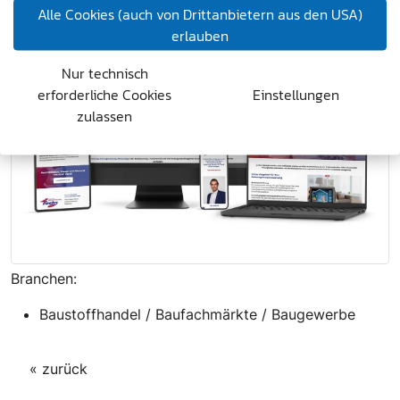
Alle Cookies (auch von Drittanbietern aus den USA)
erlauben
Nur technisch
erforderliche Cookies
Einstellungen
zulassen
Branchen:
Baustoffhandel / Baufachmärkte / Baugewerbe
« zurück