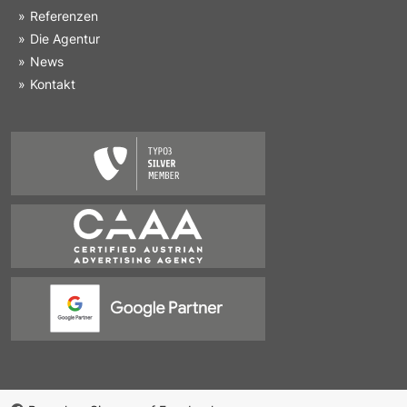
Referenzen
Die Agentur
News
Kontakt