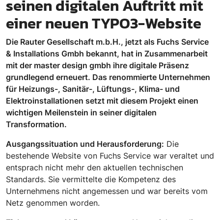
seinen digitalen Auftritt mit
einer neuen TYPO3-Website
Die Rauter Gesellschaft m.b.H., jetzt als Fuchs Service
& Installations Gmbh bekannt, hat in Zusammenarbeit
mit der master design gmbh ihre digitale Präsenz
grundlegend erneuert. Das renommierte Unternehmen
für Heizungs-, Sanitär-, Lüftungs-, Klima- und
Elektroinstallationen setzt mit diesem Projekt einen
wichtigen Meilenstein in seiner digitalen
Transformation.
Ausgangssituation und Herausforderung:
Die
bestehende Website von Fuchs Service war veraltet und
entsprach nicht mehr den aktuellen technischen
Standards. Sie vermittelte die Kompetenz des
Unternehmens nicht angemessen und war bereits vom
Netz genommen worden.