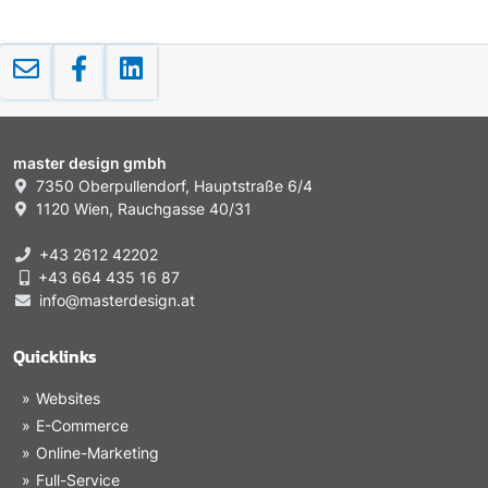
master design gmbh
7350 Oberpullendorf, Hauptstraße 6/4
1120 Wien, Rauchgasse 40/31
+43 2612 42202
+43 664 435 16 87
info@masterdesign.at
Quicklinks
Websites
E-Commerce
Online-Marketing
Full-Service