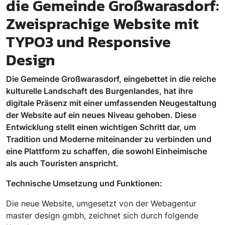
die Gemeinde Großwarasdorf:
Zweisprachige Website mit
TYPO3 und Responsive
Design
Die Gemeinde Großwarasdorf, eingebettet in die reiche
kulturelle Landschaft des Burgenlandes, hat ihre
digitale Präsenz mit einer umfassenden Neugestaltung
der Website auf ein neues Niveau gehoben. Diese
Entwicklung stellt einen wichtigen Schritt dar, um
Tradition und Moderne miteinander zu verbinden und
eine Plattform zu schaffen, die sowohl Einheimische
als auch Touristen anspricht.
Technische Umsetzung und Funktionen:
Die neue Website, umgesetzt von der Webagentur
master design gmbh, zeichnet sich durch folgende