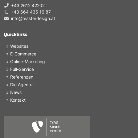
+43 2612 42202
+43 664 435 16 87
info@masterdesign.at
Quicklinks
Websites
E-Commerce
Online-Marketing
Full-Service
Referenzen
Die Agentur
News
Kontakt