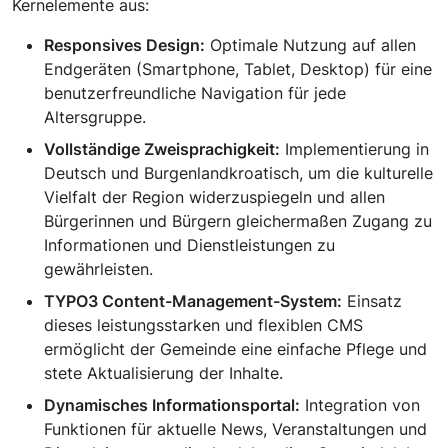
Kernelemente aus:
Responsives Design:
Optimale Nutzung auf allen
Endgeräten (Smartphone, Tablet, Desktop) für eine
benutzerfreundliche Navigation für jede
Altersgruppe.
Vollständige Zweisprachigkeit:
Implementierung in
Deutsch und Burgenlandkroatisch, um die kulturelle
Vielfalt der Region widerzuspiegeln und allen
Bürgerinnen und Bürgern gleichermaßen Zugang zu
Informationen und Dienstleistungen zu
gewährleisten.
TYPO3 Content-Management-System:
Einsatz
dieses leistungsstarken und flexiblen CMS
ermöglicht der Gemeinde eine einfache Pflege und
stete Aktualisierung der Inhalte.
Dynamisches Informationsportal:
Integration von
Funktionen für aktuelle News, Veranstaltungen und