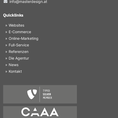
info@masterdesign.at
Quicklinks
Websites
E-Commerce
Online-Marketing
Full-Service
Referenzen
Die Agentur
News
Kontakt