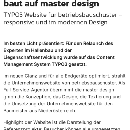
baut auf master design
TYPO3 Website für betriebsbauschuster –
responsive und im modernen Design
Im besten Licht präsentiert: Für den Relaunch des
Experten im Hallenbau und der
Liegenschaftsentwicklung wurde auf das Content
Management System TYPO3 gesetzt.
Im neuen Glanz und für alle Endgeräte optimiert, strahlt
die Unternehmenswebsite von betriebsbauschuster. Als
Full-Service-Agentur übernimmt die master design
gmbh die Konzeption, das Design, die Textierung und
die Umsetzung der Unternehmenswebsite für den
Baumeister aus Niederösterreich.
Highlight der Website ist die Darstellung der
Referenzprojekte: Besucher können alle umgesetzten