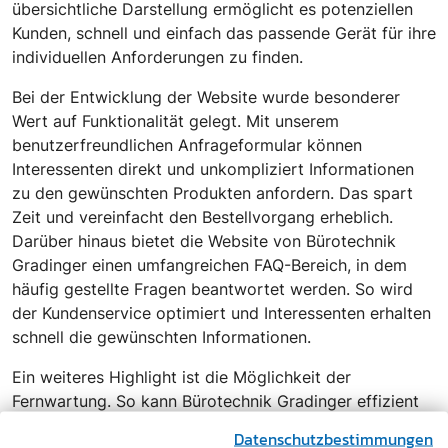
übersichtliche Darstellung ermöglicht es potenziellen
Kunden, schnell und einfach das passende Gerät für ihre
individuellen Anforderungen zu finden.
Bei der Entwicklung der Website wurde besonderer
Wert auf Funktionalität gelegt. Mit unserem
benutzerfreundlichen Anfrageformular können
Interessenten direkt und unkompliziert Informationen
zu den gewünschten Produkten anfordern. Das spart
Zeit und vereinfacht den Bestellvorgang erheblich.
Darüber hinaus bietet die Website von Bürotechnik
Gradinger einen umfangreichen FAQ-Bereich, in dem
häufig gestellte Fragen beantwortet werden. So wird
der Kundenservice optimiert und Interessenten erhalten
schnell die gewünschten Informationen.
Ein weiteres Highlight ist die Möglichkeit der
Fernwartung. So kann Bürotechnik Gradinger effizient
und zeitnah auf Kundenanfragen reagieren und
Datenschutzbestimmungen