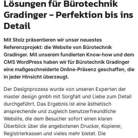
Lösungen für Bürotechnik
Gradinger - Perfektion bis ins
Detail
Mit Stolz präsentieren wir unser neuestes
Referenzprojekt: die Website von Bürotechnik
Gradinger. Mit unserem fundierten Know-how und dem
CMS WordPress haben wir für Bürotechnik Gradinger
eine maßgeschneiderte Online-Präsenz geschaffen, die
in jeder Hinsicht überzeugt.
Der Designprozess wurde von unseren Experten der
master design gmbh mit Sorgfalt und Liebe zum Detail
durchgeführt. Das Ergebnis ist eine ästhetisch
ansprechende und zugleich benutzerfreundliche
Website, die dem Besucher sofort einen klaren
Überblick über die angebotenen Drucker, Kopierer,
Registrierkassen und vieles mehr bietet. Die