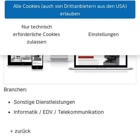
Alle Cookies (auch von Drittanbietern aus den USA)
erlauben
Nur technisch
erforderliche Cookies
Einstellungen
zulassen
Branchen:
Sonstige Dienstleistungen
Informatik / EDV / Telekommunikation
« zurück