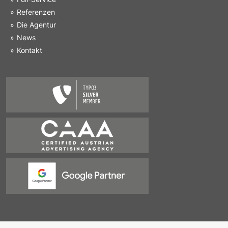
Referenzen
Die Agentur
News
Kontakt