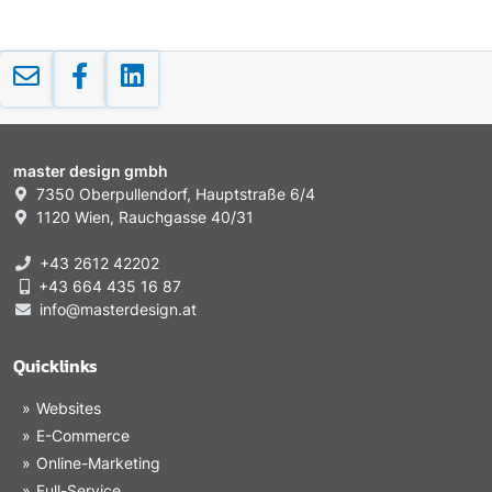
master design gmbh
7350 Oberpullendorf, Hauptstraße 6/4
1120 Wien, Rauchgasse 40/31
+43 2612 42202
+43 664 435 16 87
info@masterdesign.at
Quicklinks
Websites
E-Commerce
Online-Marketing
Full-Service