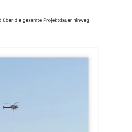
d über die gesamte Projektdauer hinweg