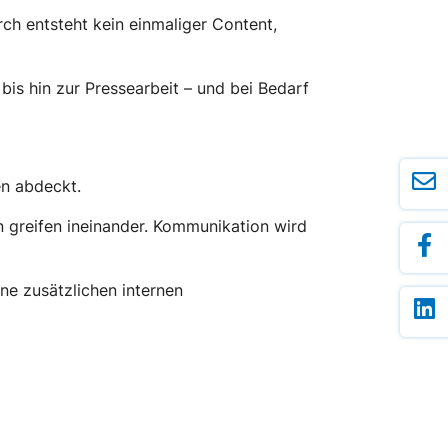
rch entsteht kein einmaliger Content,
bis hin zur Pressearbeit – und bei Bedarf
en abdeckt.
n greifen ineinander. Kommunikation wird
ne zusätzlichen internen