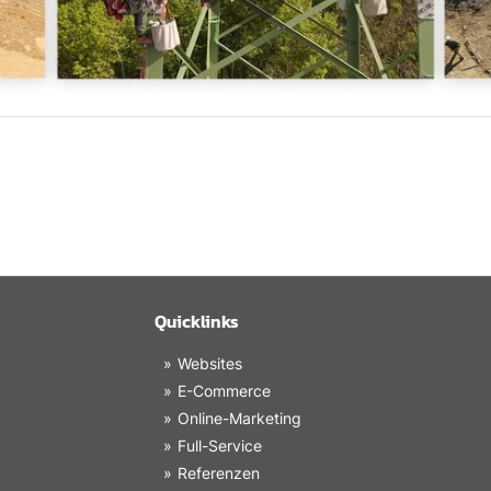
Quicklinks
Websites
E-Commerce
Online-Marketing
Full-Service
Referenzen