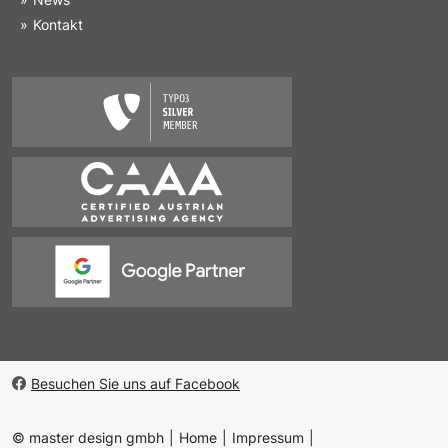
Kontakt
Besuchen Sie uns auf Facebook
© master design gmbh
Home
Impressum