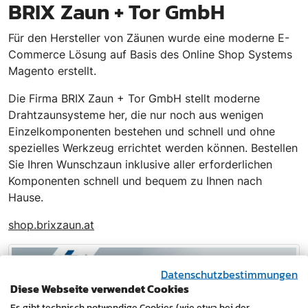
BRIX Zaun + Tor GmbH
Für den Hersteller von Zäunen wurde eine moderne E-
Commerce Lösung auf Basis des Online Shop Systems
Magento erstellt.
Die Firma BRIX Zaun + Tor GmbH stellt moderne
Drahtzaunsysteme her, die nur noch aus wenigen
Einzelkomponenten bestehen und schnell und ohne
spezielles Werkzeug errichtet werden können. Bestellen
Sie Ihren Wunschzaun inklusive aller erforderlichen
Komponenten schnell und bequem zu Ihnen nach
Hause.
shop.brixzaun.at
Datenschutzbestimmungen
Diese Webseite verwendet Cookies
Es gibt technisch notwendige Cookies (wie etwa bei der