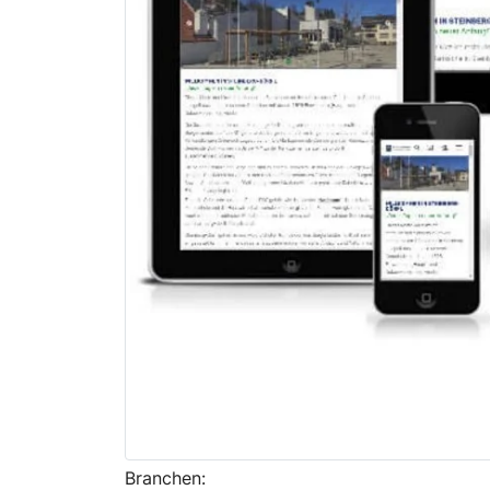
Branchen: