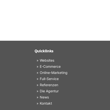
Quicklinks
Websites
E-Commerce
Online-Marketing
Full-Service
Referenzen
Die Agentur
News
Kontakt