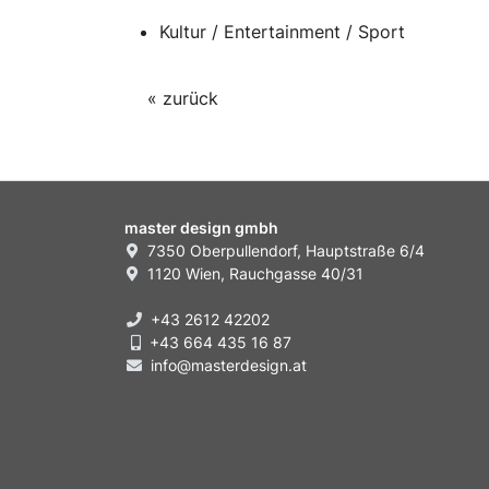
Kultur / Entertainment / Sport
« zurück
master design gmbh
7350 Oberpullendorf, Hauptstraße 6/4
1120 Wien, Rauchgasse 40/31
+43 2612 42202
+43 664 435 16 87
info@masterdesign.at