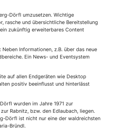
berg-Dörfl umzusetzen. Wichtige
 rasche und übersichtliche Bereitstellung
ein zukünftig erweiterbares Content
: Neben Informationen, z.B. über das neue
dbereiche. Ein News- und Eventsystem
ite auf allen Endgeräten wie Desktop
en positiv beeinflusst und hinterlässt
 Dörfl wurden im Jahre 1971 zur
zur Rabnitz, bzw. den Edlaubach, liegen.
-Dörfl ist nicht nur eine der waldreichsten
ria-Bründl.