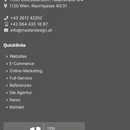
1120 Wien, Rauchgasse 40/31
+43 2612 42202
+43 664 435 16 87
info@masterdesign.at
Quicklinks
Websites
E-Commerce
Online-Marketing
Full-Service
Referenzen
Die Agentur
News
Kontakt