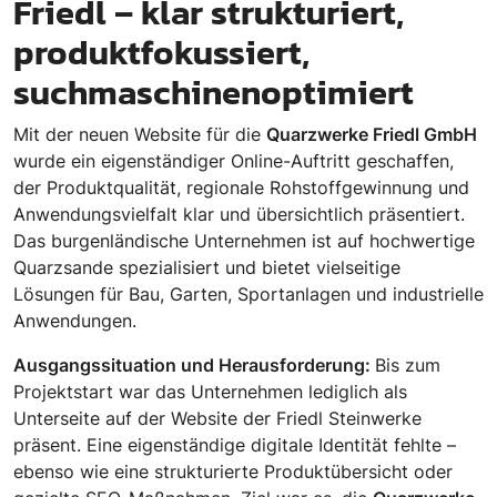
Friedl – klar strukturiert,
produktfokussiert,
suchmaschinenoptimiert
Mit der neuen Website für die
Quarzwerke Friedl GmbH
wurde ein eigenständiger Online-Auftritt geschaffen,
der Produktqualität, regionale Rohstoffgewinnung und
Anwendungsvielfalt klar und übersichtlich präsentiert.
Das burgenländische Unternehmen ist auf hochwertige
Quarzsande spezialisiert und bietet vielseitige
Lösungen für Bau, Garten, Sportanlagen und industrielle
Anwendungen.
Ausgangssituation und Herausforderung:
Bis zum
Projektstart war das Unternehmen lediglich als
Unterseite auf der Website der Friedl Steinwerke
präsent. Eine eigenständige digitale Identität fehlte –
ebenso wie eine strukturierte Produktübersicht oder