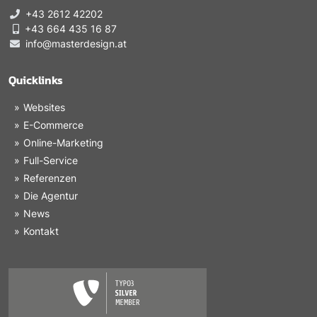
+43 2612 42202
+43 664 435 16 87
info@masterdesign.at
Quicklinks
Websites
E-Commerce
Online-Marketing
Full-Service
Referenzen
Die Agentur
News
Kontakt