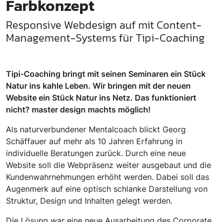
Farbkonzept
Responsive Webdesign auf mit Content-
Management-Systems für Tipi-Coaching
Tipi-Coaching bringt mit seinen Seminaren ein Stück
Natur ins kahle Leben. Wir bringen mit der neuen
Website ein Stück Natur ins Netz. Das funktioniert
nicht? master design machts möglich!
Als naturverbundener Mentalcoach blickt Georg
Schäffauer auf mehr als 10 Jahren Erfahrung in
individuelle Beratungen zurück. Durch eine neue
Website soll die Webpräsenz weiter ausgebaut und die
Kundenwahrnehmungen erhöht werden. Dabei soll das
Augenmerk auf eine optisch schlanke Darstellung von
Struktur, Design und Inhalten gelegt werden.
Die Lösung war eine neue Ausarbeitung des Corporate