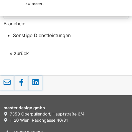
zulassen
Branchen:
Sonstige Dienstleistungen
« zurück
master design gmbh
7350 Oberpullendorf, Hauptstraße 6/4
1120 Wien, Rauchgasse 40/31