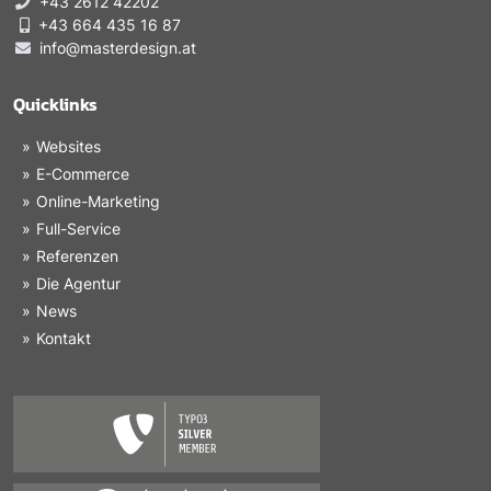
+43 2612 42202
+43 664 435 16 87
info@masterdesign.at
Quicklinks
Websites
E-Commerce
Online-Marketing
Full-Service
Referenzen
Die Agentur
News
Kontakt