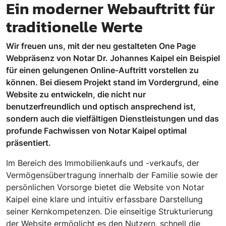
Ein moderner Webauftritt für
traditionelle Werte
Wir freuen uns, mit der neu gestalteten One Page
Webpräsenz von Notar Dr. Johannes Kaipel ein Beispiel
für einen gelungenen Online-Auftritt vorstellen zu
können. Bei diesem Projekt stand im Vordergrund, eine
Website zu entwickeln, die nicht nur
benutzerfreundlich und optisch ansprechend ist,
sondern auch die vielfältigen Dienstleistungen und das
profunde Fachwissen von Notar Kaipel optimal
präsentiert.
Im Bereich des Immobilienkaufs und -verkaufs, der
Vermögensübertragung innerhalb der Familie sowie der
persönlichen Vorsorge bietet die Website von Notar
Kaipel eine klare und intuitiv erfassbare Darstellung
seiner Kernkompetenzen. Die einseitige Strukturierung
der Website ermöglicht es den Nutzern, schnell die