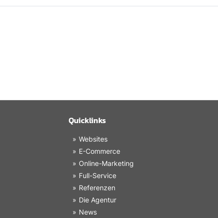
Quicklinks
Websites
E-Commerce
Online-Marketing
Full-Service
Referenzen
Die Agentur
News