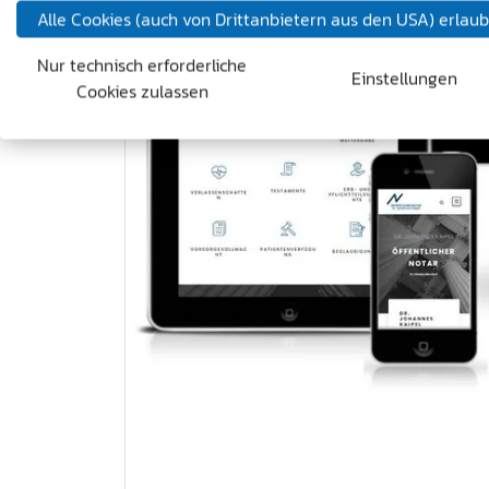
Alle Cookies (auch von Drittanbietern aus den USA) erlau
Nur technisch erforderliche
Einstellungen
Cookies zulassen