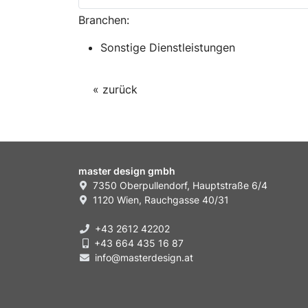
Branchen:
Sonstige Dienstleistungen
« zurück
master design gmbh
7350 Oberpullendorf, Hauptstraße 6/4
1120 Wien, Rauchgasse 40/31
+43 2612 42202
+43 664 435 16 87
info@masterdesign.at