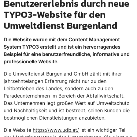
Benutzererlebnis durch neue
TYPO3-Website für den
Umweltdienst Burgenland
Die Website wurde mit dem Content Management
System TYPO3 erstellt und ist ein hervorragendes
Beispiel für eine benutzerfreundliche, informative und
professionelle Website.
Die Umweltdienst Burgenland GmbH zählt mit ihrer
jahrzehntelangen Erfahrung nicht nur zu den
Leitbetrieben des Landes, sondern auch zu den
Paradeunternehmen im Bereich der Abfallwirtschaft.
Das Unternehmen legt großen Wert auf Umweltschutz
und Nachhaltigkeit und ist bestrebt, seinen Kunden die
bestmöglichen Dienstleistungen anzubieten.
Die Website
https://www.udb.at/
ist ein wichtiger Teil