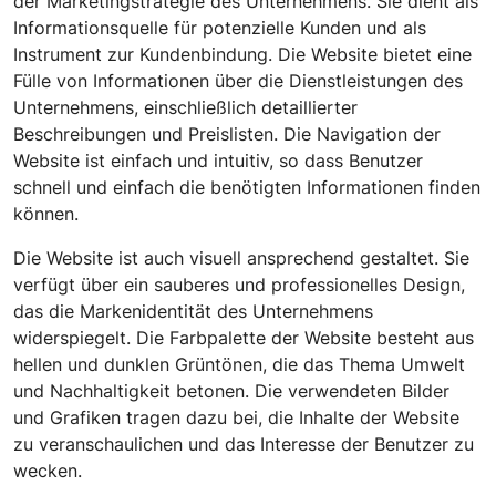
der Marketingstrategie des Unternehmens. Sie dient als
Informationsquelle für potenzielle Kunden und als
Instrument zur Kundenbindung. Die Website bietet eine
Fülle von Informationen über die Dienstleistungen des
Unternehmens, einschließlich detaillierter
Beschreibungen und Preislisten. Die Navigation der
Website ist einfach und intuitiv, so dass Benutzer
schnell und einfach die benötigten Informationen finden
können.
Die Website ist auch visuell ansprechend gestaltet. Sie
verfügt über ein sauberes und professionelles Design,
das die Markenidentität des Unternehmens
widerspiegelt. Die Farbpalette der Website besteht aus
hellen und dunklen Grüntönen, die das Thema Umwelt
und Nachhaltigkeit betonen. Die verwendeten Bilder
und Grafiken tragen dazu bei, die Inhalte der Website
zu veranschaulichen und das Interesse der Benutzer zu
wecken.