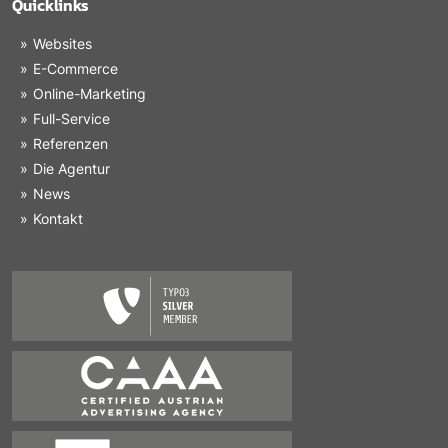
Quicklinks
Websites
E-Commerce
Online-Marketing
Full-Service
Referenzen
Die Agentur
News
Kontakt