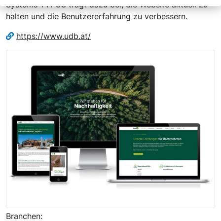
Systems TYPO3 trägt dazu bei, die Website aktuell zu
halten und die Benutzererfahrung zu verbessern.
https://www.udb.at/
Branchen: