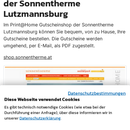
der Sonnentherme
Lutzmannsburg
Im Print@Home Gutscheinshop der Sonnentherme
Lutzmannsburg können Sie bequem, von zu Hause, Ihre
Gutscheine bestellen. Die Gutscheine werden
umgehend, per E-Mail, als PDF zugestellt.
shop.sonnentherme.at
Datenschutzbestimmungen
Diese Webseite verwendet Cookies
Es gibt technisch notwendige Cookies (wie etwa bei der
Durchführung einer Anfrage), über diese informieren wir in
unserer
Datenschutzerklärung
.