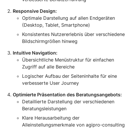
Responsive Design:
Optimale Darstellung auf allen Endgeräten
(Desktop, Tablet, Smartphone)
Konsistentes Nutzererlebnis über verschiedene
Bildschirmgrößen hinweg
Intuitive Navigation:
Übersichtliche Menüstruktur für einfachen
Zugriff auf alle Bereiche
Logischer Aufbau der Seiteninhalte für eine
verbesserte User Journey
Optimierte Präsentation des Beratungsangebots:
Detaillierte Darstellung der verschiedenen
Beratungsleistungen
Klare Herausarbeitung der
Alleinstellungsmerkmale von agipro-consulting