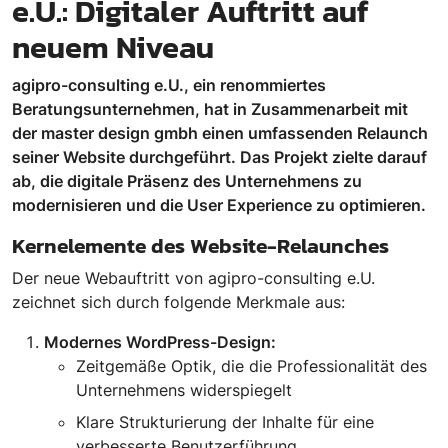
e.U.: Digitaler Auftritt auf
neuem Niveau
agipro-consulting e.U., ein renommiertes
Beratungsunternehmen, hat in Zusammenarbeit mit
der master design gmbh einen umfassenden Relaunch
seiner Website durchgeführt. Das Projekt zielte darauf
ab, die digitale Präsenz des Unternehmens zu
modernisieren und die User Experience zu optimieren.
Kernelemente des Website-Relaunches
Der neue Webauftritt von agipro-consulting e.U.
zeichnet sich durch folgende Merkmale aus:
Modernes WordPress-Design:
Zeitgemäße Optik, die die Professionalität des
Unternehmens widerspiegelt
Klare Strukturierung der Inhalte für eine
verbesserte Benutzerführung