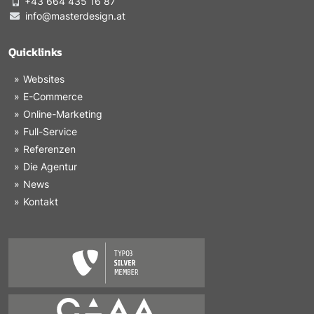
+43 664 435 16 87
info@masterdesign.at
Quicklinks
Websites
E-Commerce
Online-Marketing
Full-Service
Referenzen
Die Agentur
News
Kontakt