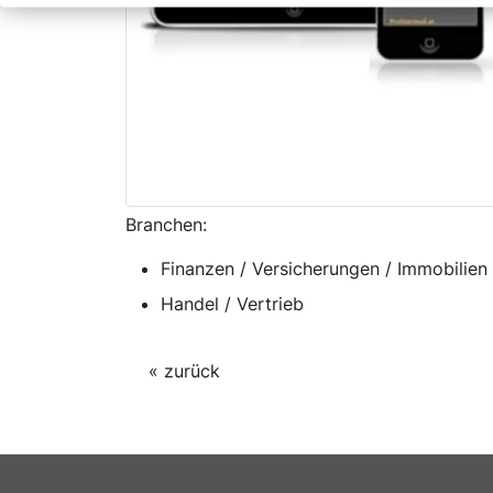
Branchen:
Finanzen / Versicherungen / Immobilien
Handel / Vertrieb
« zurück