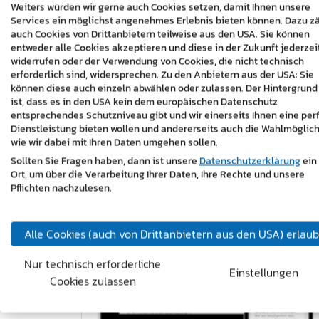
Weiters würden wir gerne auch Cookies setzen, damit Ihnen unsere
Services ein möglichst angenehmes Erlebnis bieten können. Dazu z
auch Cookies von Drittanbietern teilweise aus den USA. Sie können
entweder alle Cookies akzeptieren und diese in der Zukunft jederzei
widerrufen oder der Verwendung von Cookies, die nicht technisch
erforderlich sind, widersprechen. Zu den Anbietern aus der USA: Sie
können diese auch einzeln abwählen oder zulassen. Der Hintergrund
ist, dass es in den USA kein dem europäischen Datenschutz
entsprechendes Schutzniveau gibt und wir einerseits Ihnen eine per
Dienstleistung bieten wollen und andererseits auch die Wahlmöglich
wie wir dabei mit Ihren Daten umgehen sollen.
Sollten Sie Fragen haben, dann ist unsere
Datenschutzerklärung
ein
Ort, um über die Verarbeitung Ihrer Daten, Ihre Rechte und unsere
Pflichten nachzulesen.
Alle Cookies (auch von Drittanbietern aus den USA) erlau
Nur technisch erforderliche
Einstellungen
Cookies zulassen