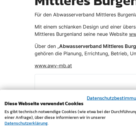
Mittleres Burge
Für den Abwasserverband Mittleres Burgenl
Mit einem schlanken Design und einer übers
Mittleres Burgenland seine neue Website
ww
Über den „
Abwasserverband Mittleres Bur
gehören die Planung, Errichtung, Betrieb, 
www.awv-mb.at
Datenschutzbestimm
Diese Webseite verwendet Cookies
Es gibt technisch notwendige Cookies (wie etwa bei der Durchführun
einer Anfrage), über diese informieren wir in unserer
Datenschutzerklärung
.