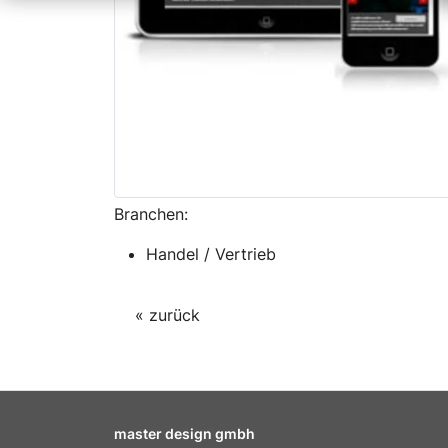
Branchen:
Handel / Vertrieb
« zurück
master design gmbh