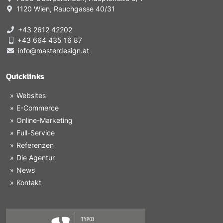
1120 Wien, Rauchgasse 40/31
+43 2612 42202
+43 664 435 16 87
info@masterdesign.at
Quicklinks
Websites
E-Commerce
Online-Marketing
Full-Service
Referenzen
Die Agentur
News
Kontakt