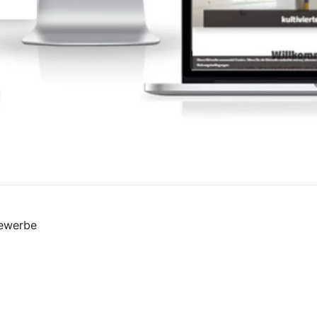
gewerbe