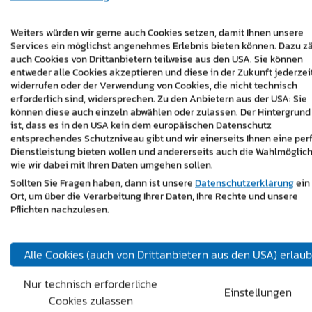
Weiters würden wir gerne auch Cookies setzen, damit Ihnen unsere
Services ein möglichst angenehmes Erlebnis bieten können. Dazu z
auch Cookies von Drittanbietern teilweise aus den USA. Sie können
entweder alle Cookies akzeptieren und diese in der Zukunft jederzei
widerrufen oder der Verwendung von Cookies, die nicht technisch
erforderlich sind, widersprechen. Zu den Anbietern aus der USA: Sie
können diese auch einzeln abwählen oder zulassen. Der Hintergrund
ist, dass es in den USA kein dem europäischen Datenschutz
entsprechendes Schutzniveau gibt und wir einerseits Ihnen eine per
Dienstleistung bieten wollen und andererseits auch die Wahlmöglich
wie wir dabei mit Ihren Daten umgehen sollen.
Sollten Sie Fragen haben, dann ist unsere
Datenschutzerklärung
ein
Ort, um über die Verarbeitung Ihrer Daten, Ihre Rechte und unsere
Pflichten nachzulesen.
Alle Cookies (auch von Drittanbietern aus den USA) erlau
Nur technisch erforderliche
Einstellungen
Cookies zulassen