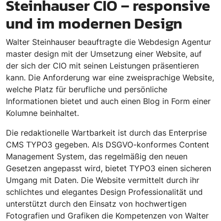
Steinhauser CIO – responsive
und im modernen Design
Walter Steinhauser beauftragte die Webdesign Agentur
master design mit der Umsetzung einer Website, auf
der sich der CIO mit seinen Leistungen präsentieren
kann. Die Anforderung war eine zweisprachige Website,
welche Platz für berufliche und persönliche
Informationen bietet und auch einen Blog in Form einer
Kolumne beinhaltet.
Die redaktionelle Wartbarkeit ist durch das Enterprise
CMS TYPO3 gegeben. Als DSGVO-konformes Content
Management System, das regelmäßig den neuen
Gesetzen angepasst wird, bietet TYPO3 einen sicheren
Umgang mit Daten. Die Website vermittelt durch ihr
schlichtes und elegantes Design Professionalität und
unterstützt durch den Einsatz von hochwertigen
Fotografien und Grafiken die Kompetenzen von Walter