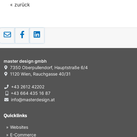
« zurück
master design gmbh
7350 Oberpullendorf, Hauptstraße 6/4
1120 Wien, Rauchgasse 40/31
+43 2612 42202
+43 664 435 16 87
info@masterdesign.at
Quicklinks
Websites
E-Commerce