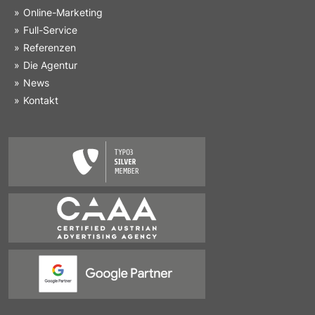
Online-Marketing
Full-Service
Referenzen
Die Agentur
News
Kontakt