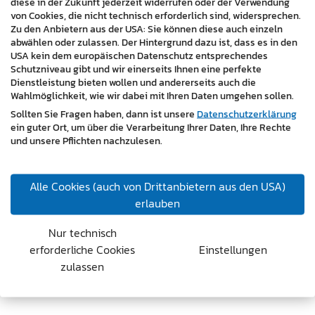
diese in der Zukunft jederzeit widerrufen oder der Verwendung
von Cookies, die nicht technisch erforderlich sind, widersprechen.
Zu den Anbietern aus der USA: Sie können diese auch einzeln
abwählen oder zulassen. Der Hintergrund dazu ist, dass es in den
USA kein dem europäischen Datenschutz entsprechendes
Schutzniveau gibt und wir einerseits Ihnen eine perfekte
Dienstleistung bieten wollen und andererseits auch die
Wahlmöglichkeit, wie wir dabei mit Ihren Daten umgehen sollen.
Sollten Sie Fragen haben, dann ist unsere
Datenschutzerklärung
ein guter Ort, um über die Verarbeitung Ihrer Daten, Ihre Rechte
und unsere Pflichten nachzulesen.
Alle Cookies (auch von Drittanbietern aus den USA)
erlauben
Nur technisch
erforderliche Cookies
Einstellungen
Branchen:
zulassen
Management / Consulting / Karriere