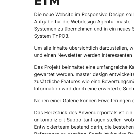
ETM
Die neue Website im Responsive Design soll
Aufgabe für die Webdesign Agentur master 
Systemen zu übernehmen und in ein neues 
System TYPO3.
Um alle Inhalte übersichtlich darzustellen,
und einen Newsletter werden Interessenten 
Das Projekt beinhaltet eine umfangreiche 
gewartet werden. master design entwickelte
zusätzliche Features wie eine Bewertungsmö
Information wird durch eine erweiterte Such
Neben einer Galerie können Erweiterungen 
Das Herzstück des Anwenderportals ist ein
unkompliziert Supportanfragen stellen, wob
Entwicklerteam bestand darin, die bestehe