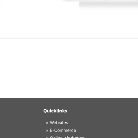
Quicklinks
Websites
E-Commerce
Online-Marketing