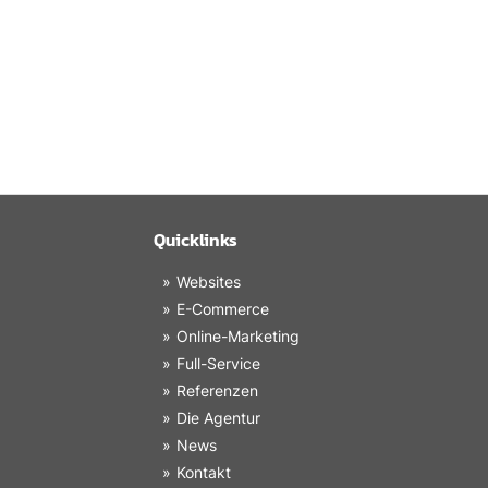
Quicklinks
Websites
E-Commerce
Online-Marketing
Full-Service
Referenzen
Die Agentur
News
Kontakt