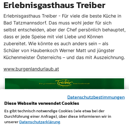
Erlebnisgasthaus Treiber
Erlebnisgasthaus Treiber - Für viele die beste Küche in
Bad Tatzmannsdorf. Das muss wohl jeder für sich
selbst entscheiden, aber der Chef persönlich behauptet,
dass er jede Speise mit viel Liebe und Können
zubereitet. Wie könnte es auch anders sein – als
Schüler von Haubenkoch Werner Matt und jüngster
Küchenmeister Österreichs – und das mit Auszeichnung.
www.burgenlandurlaub.at
Datenschutzbestimmungen
Diese Webseite verwendet Cookies
Es gibt technisch notwendige Cookies (wie etwa bei der
Durchführung einer Anfrage), über diese informieren wir in
unserer
Datenschutzerklärung
.