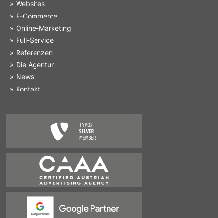
Websites
E-Commerce
Online-Marketing
Full-Service
Referenzen
Die Agentur
News
Kontakt