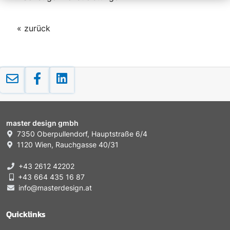
« zurück
master design gmbh
7350 Oberpullendorf, Hauptstraße 6/4
1120 Wien, Rauchgasse 40/31
+43 2612 42202
+43 664 435 16 87
info@masterdesign.at
Quicklinks