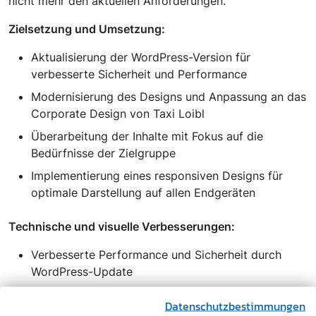
nicht mehr den aktuellen Anforderungen.
Zielsetzung und Umsetzung:
Aktualisierung der WordPress-Version für
verbesserte Sicherheit und Performance
Modernisierung des Designs und Anpassung an das
Corporate Design von Taxi Loibl
Überarbeitung der Inhalte mit Fokus auf die
Bedürfnisse der Zielgruppe
Implementierung eines responsiven Designs für
optimale Darstellung auf allen Endgeräten
Technische und visuelle Verbesserungen:
Verbesserte Performance und Sicherheit durch
WordPress-Update
Responsives Design für alle Endgeräte
Datenschutzbestimmungen