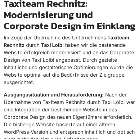
Taxiteam Rechnitz:
Modernisierung und
Corporate Design im Einklang
Im Zuge der Übernahme des Unternehmens
Taxiteam
Rechnitz
durch
Taxi Loibl
haben wir die bestehende
Website erfolgreich modernisiert und an das Corporate
Design von Taxi Loibl angepasst. Durch gezielte
inhaltliche und gestalterische Optimierungen wurde die
Website optimal auf die Bedürfnisse der Zielgruppe
ausgerichtet.
Ausgangssituation und Herausforderung:
Nach der
Übernahme von Taxiteam Rechnitz durch Taxi Loibl war
eine Integration der bestehenden Website in das
Corporate Design des neuen Eigentümers erforderlich.
Die bisherige Website basierte auf einer älteren
WordPress-Version und entsprach inhaltlich und optisch