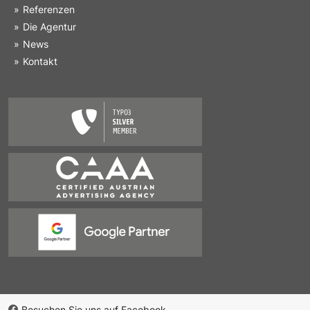
Referenzen
Die Agentur
News
Kontakt
Besuchen Sie uns auf Facebook