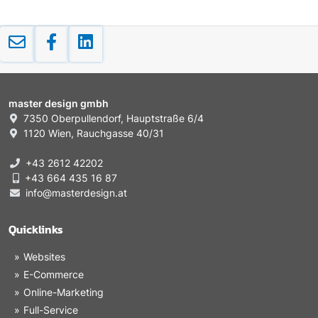
master design gmbh
7350 Oberpullendorf, Hauptstraße 6/4
1120 Wien, Rauchgasse 40/31
+43 2612 42202
+43 664 435 16 87
info@masterdesign.at
Quicklinks
Websites
E-Commerce
Online-Marketing
Full-Service