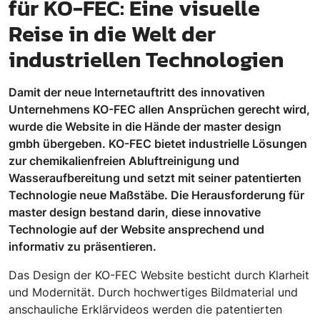
für KO-FEC: Eine visuelle
Reise in die Welt der
industriellen Technologien
Damit der neue Internetauftritt des innovativen
Unternehmens KO-FEC allen Ansprüchen gerecht wird,
wurde die Website in die Hände der master design
gmbh übergeben. KO-FEC bietet industrielle Lösungen
zur chemikalienfreien Abluftreinigung und
Wasseraufbereitung und setzt mit seiner patentierten
Technologie neue Maßstäbe. Die Herausforderung für
master design bestand darin, diese innovative
Technologie auf der Website ansprechend und
informativ zu präsentieren.
Das Design der KO-FEC Website besticht durch Klarheit
und Modernität. Durch hochwertiges Bildmaterial und
anschauliche Erklärvideos werden die patentierten