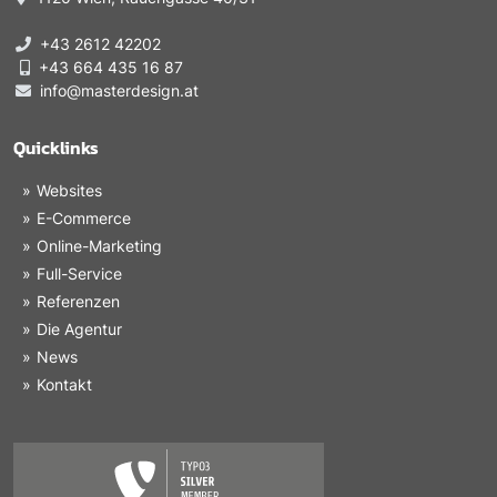
+43 2612 42202
+43 664 435 16 87
info@masterdesign.at
Quicklinks
Websites
E-Commerce
Online-Marketing
Full-Service
Referenzen
Die Agentur
News
Kontakt