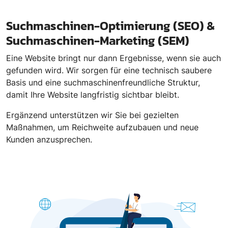
Suchmaschinen-Optimierung (SEO) &
Suchmaschinen-Marketing (SEM)
Eine Website bringt nur dann Ergebnisse, wenn sie auch
gefunden wird. Wir sorgen für eine technisch saubere
Basis und eine suchmaschinenfreundliche Struktur,
damit Ihre Website langfristig sichtbar bleibt.
Ergänzend unterstützen wir Sie bei gezielten
Maßnahmen, um Reichweite aufzubauen und neue
Kunden anzusprechen.