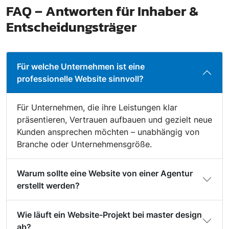
FAQ – Antworten für Inhaber &
Entscheidungsträger
Für welche Unternehmen ist eine
professionelle Website sinnvoll?
Für Unternehmen, die ihre Leistungen klar
präsentieren, Vertrauen aufbauen und gezielt neue
Kunden ansprechen möchten – unabhängig von
Branche oder Unternehmensgröße.
Warum sollte eine Website von einer Agentur
erstellt werden?
Wie läuft ein Website-Projekt bei master design
ab?