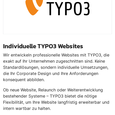
Individuelle TYPO3 Websites
Wir entwickeln professionelle Websites mit TYPO3, die
exakt auf Ihr Unternehmen zugeschnitten sind. Keine
Standardlösungen, sondern individuelle Umsetzungen,
die Ihr Corporate Design und Ihre Anforderungen
konsequent abbilden.
Ob neue Website, Relaunch oder Weiterentwicklung
bestehender Systeme – TYPO3 bietet die nötige
Flexibilität, um Ihre Website langfristig erweiterbar und
intern wartbar zu halten.