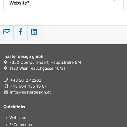
Website?
master design gmbh
7350 Oberpullendorf, Hauptstraße 6/4
1120 Wien, Rauchgasse 40/31
+43 2612 42202
+43 664 435 16 87
info@masterdesign.at
Quicklinks
Websites
E-Commerce