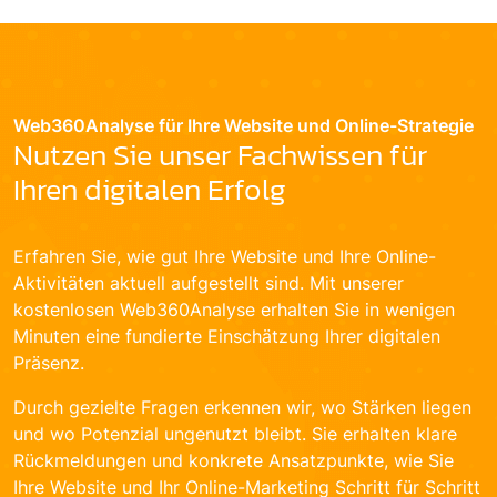
Web360Analyse für Ihre Website und Online-Strategie
Nutzen Sie unser Fachwissen für
Ihren digitalen Erfolg
Erfahren Sie, wie gut Ihre Website und Ihre Online-
Aktivitäten aktuell aufgestellt sind. Mit unserer
kostenlosen Web360Analyse erhalten Sie in wenigen
Minuten eine fundierte Einschätzung Ihrer digitalen
Präsenz.
Durch gezielte Fragen erkennen wir, wo Stärken liegen
und wo Potenzial ungenutzt bleibt. Sie erhalten klare
Rückmeldungen und konkrete Ansatzpunkte, wie Sie
Ihre Website und Ihr Online-Marketing Schritt für Schritt