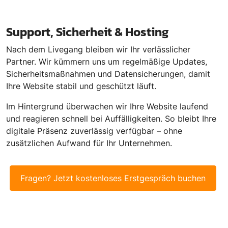
Support, Sicherheit & Hosting
Nach dem Livegang bleiben wir Ihr verlässlicher
Partner. Wir kümmern uns um regelmäßige Updates,
Sicherheitsmaßnahmen und Datensicherungen, damit
Ihre Website stabil und geschützt läuft.
Im Hintergrund überwachen wir Ihre Website laufend
und reagieren schnell bei Auffälligkeiten. So bleibt Ihre
digitale Präsenz zuverlässig verfügbar – ohne
zusätzlichen Aufwand für Ihr Unternehmen.
Fragen? Jetzt kostenloses Erstgespräch buchen