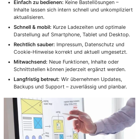
Einfach zu bedienen:
Keine Bastellösungen –
Inhalte lassen sich intern schnell und unkompliziert
aktualisieren.
Schnell & mobil:
Kurze Ladezeiten und optimale
Darstellung auf Smartphone, Tablet und Desktop.
Rechtlich sauber:
Impressum, Datenschutz und
Cookie-Hinweise korrekt und aktuell umgesetzt.
Mitwachsend:
Neue Funktionen, Inhalte oder
Schnittstellen können jederzeit ergänzt werden.
Langfristig betreut:
Wir übernehmen Updates,
Backups und Support – zuverlässig und planbar.