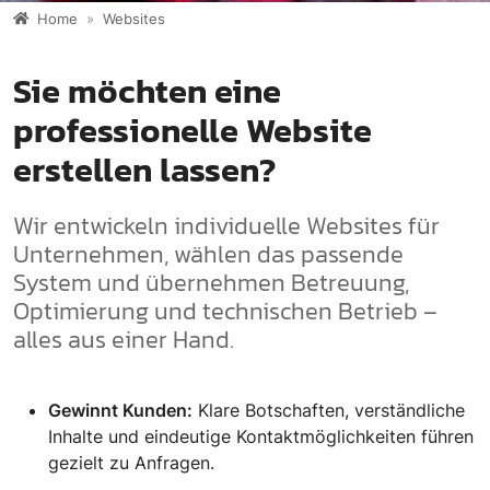
Home
Websites
Sie möchten eine
professionelle Website
erstellen lassen?
Wir entwickeln individuelle Websites für
Unternehmen, wählen das passende
System und übernehmen Betreuung,
Optimierung und technischen Betrieb –
alles aus einer Hand.
Gewinnt Kunden:
Klare Botschaften, verständliche
Inhalte und eindeutige Kontaktmöglichkeiten führen
gezielt zu Anfragen.