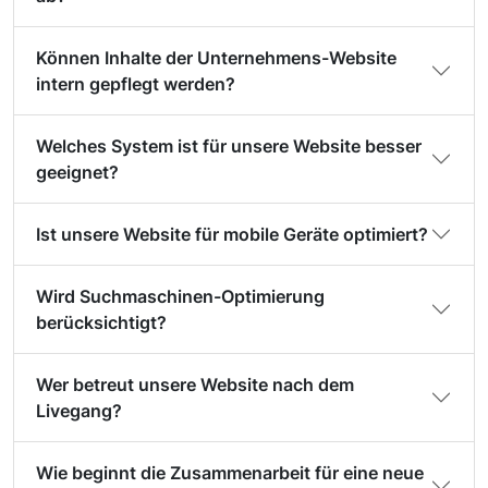
Können Inhalte der Unternehmens-Website
intern gepflegt werden?
Welches System ist für unsere Website besser
geeignet?
Ist unsere Website für mobile Geräte optimiert?
Wird Suchmaschinen-Optimierung
berücksichtigt?
Wer betreut unsere Website nach dem
Livegang?
Wie beginnt die Zusammenarbeit für eine neue