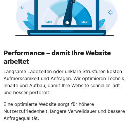
Performance – damit Ihre Website
arbeitet
Langsame Ladezeiten oder unklare Strukturen kosten
Aufmerksamkeit und Anfragen. Wir optimieren Technik,
Inhalte und Aufbau, damit Ihre Website schneller lädt
und besser performt.
Eine optimierte Website sorgt für höhere
Nutzerzufriedenheit, längere Verweildauer und bessere
Anfragequalität.