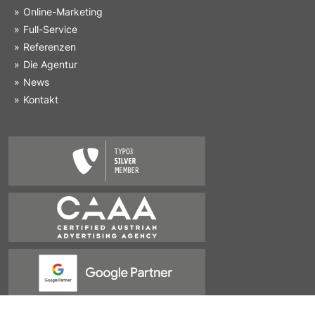
Online-Marketing
Full-Service
Referenzen
Die Agentur
News
Kontakt