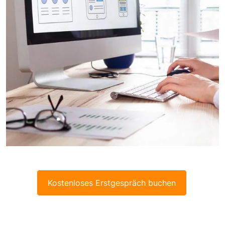
Kostenloses Erstgespräch buchen