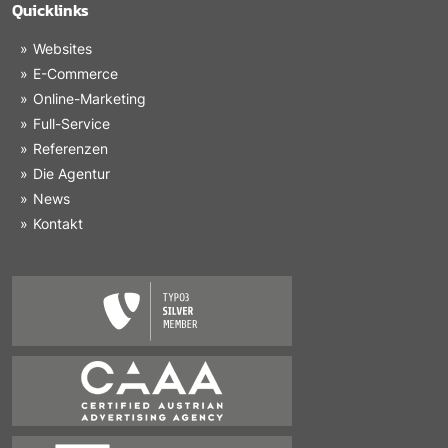
Quicklinks
Websites
E-Commerce
Online-Marketing
Full-Service
Referenzen
Die Agentur
News
Kontakt