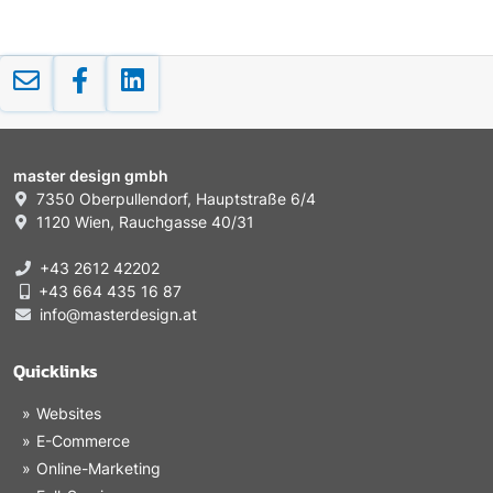
master design gmbh
7350 Oberpullendorf, Hauptstraße 6/4
1120 Wien, Rauchgasse 40/31
+43 2612 42202
+43 664 435 16 87
info@masterdesign.at
Quicklinks
Websites
E-Commerce
Online-Marketing