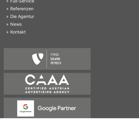
Full-Service
Referenzen
Die Agentur
News
Kontakt