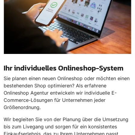
Ihr individuelles Onlineshop-System
Sie planen einen neuen Onlineshop oder möchten einen
bestehenden Shop optimieren? Als erfahrene
Onlineshop Agentur entwickeln wir individuelle E-
Commerce-Lösungen für Unternehmen jeder
Größenordnung.
Wir begleiten Sie von der Planung über die Umsetzung
bis zum Livegang und sorgen für ein konsistentes
Einkaufserlebnis, das zu Ihrem Unternehmen passt.