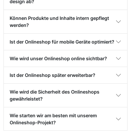
design ab?
Können Produkte und Inhalte intern gepflegt
werden?
Ist der Onlineshop für mobile Geräte optimiert?
Wie wird unser Onlineshop online sichtbar?
Ist der Onlineshop später erweiterbar?
Wie wird die Sicherheit des Onlineshops
gewährleistet?
Wie starten wir am besten mit unserem
Onlineshop-Projekt?