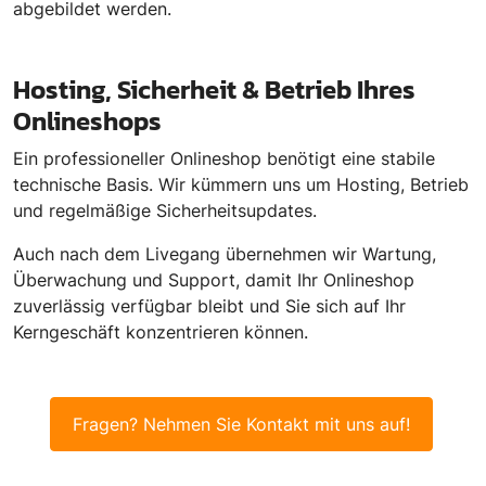
abgebildet werden.
Hosting, Sicherheit & Betrieb Ihres
Onlineshops
Ein professioneller Onlineshop benötigt eine stabile
technische Basis. Wir kümmern uns um Hosting, Betrieb
und regelmäßige Sicherheitsupdates.
Auch nach dem Livegang übernehmen wir Wartung,
Überwachung und Support, damit Ihr Onlineshop
zuverlässig verfügbar bleibt und Sie sich auf Ihr
Kerngeschäft konzentrieren können.
Fragen? Nehmen Sie Kontakt mit uns auf!