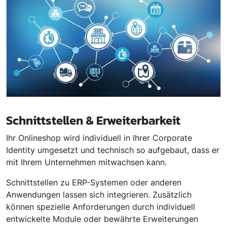
Schnittstellen & Erweiterbarkeit
Ihr Onlineshop wird individuell in Ihrer Corporate
Identity umgesetzt und technisch so aufgebaut, dass er
mit Ihrem Unternehmen mitwachsen kann.
Schnittstellen zu ERP-Systemen oder anderen
Anwendungen lassen sich integrieren. Zusätzlich
können spezielle Anforderungen durch individuell
entwickelte Module oder bewährte Erweiterungen