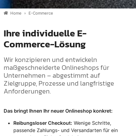
Home
E-Commerce
Ihre individuelle E-
Commerce-Lösung
Wir konzipieren und entwickeln
maßgeschneiderte Onlineshops für
Unternehmen – abgestimmt auf
Zielgruppe, Prozesse und langfristige
Anforderungen.
Das bringt Ihnen Ihr neuer Onlineshop konkret:
Reibungsloser Checkout:
Wenige Schritte,
passende Zahlungs- und Versandarten für ein