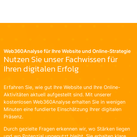
Web360Analyse für Ihre Website und Online-Strategie
Nutzen Sie unser Fachwissen für
Ihren digitalen Erfolg
Erfahren Sie, wie gut Ihre Website und Ihre Online-
Aktivitäten aktuell aufgestellt sind. Mit unserer
kostenlosen Web360Analyse erhalten Sie in wenigen
Minuten eine fundierte Einschätzung Ihrer digitalen
Präsenz.
Durch gezielte Fragen erkennen wir, wo Stärken liegen
und wo Potenzial ungenutzt bleibt. Sie erhalten klare