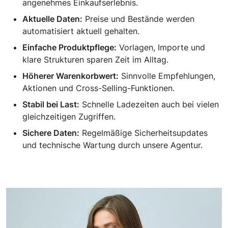
angenehmes Einkaufserlebnis.
Aktuelle Daten:
Preise und Bestände werden
automatisiert aktuell gehalten.
Einfache Produktpflege:
Vorlagen, Importe und
klare Strukturen sparen Zeit im Alltag.
Höherer Warenkorbwert:
Sinnvolle Empfehlungen,
Aktionen und Cross-Selling-Funktionen.
Stabil bei Last:
Schnelle Ladezeiten auch bei vielen
gleichzeitigen Zugriffen.
Sichere Daten:
Regelmäßige Sicherheitsupdates
und technische Wartung durch unsere Agentur.