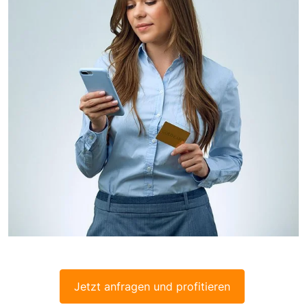
Jetzt anfragen und profitieren