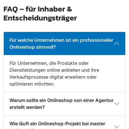
FAQ – für Inhaber &
Entscheidungsträger
Für welche Unternehmen ist ein professioneller
Onlineshop sinnvoll?
Für Unternehmen, die Produkte oder
Dienstleistungen online anbieten und ihre
Verkaufsprozesse digital erweitern oder
optimieren möchten.
Warum sollte ein Onlineshop von einer Agentur
erstellt werden?
Wie läuft ein Onlineshop-Projekt bei master