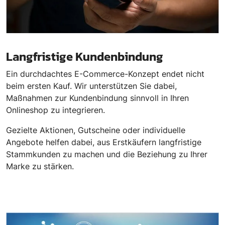
Langfristige Kundenbindung
Ein durchdachtes E-Commerce-Konzept endet nicht
beim ersten Kauf. Wir unterstützen Sie dabei,
Maßnahmen zur Kundenbindung sinnvoll in Ihren
Onlineshop zu integrieren.
Gezielte Aktionen, Gutscheine oder individuelle
Angebote helfen dabei, aus Erstkäufern langfristige
Stammkunden zu machen und die Beziehung zu Ihrer
Marke zu stärken.