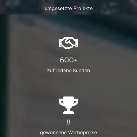
umgesetzte Projekte
600+
zufriedene Kunden
8
gewonnene Werbepreise