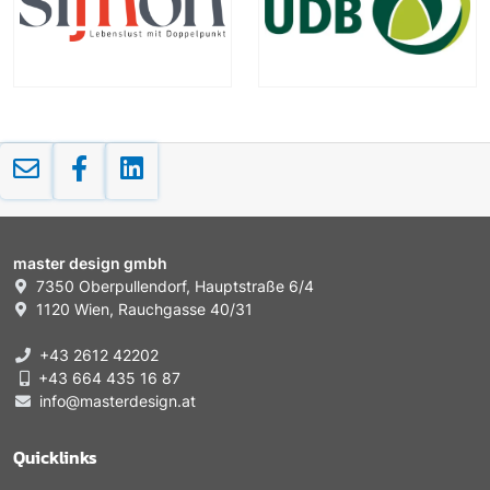
master design gmbh
7350 Oberpullendorf, Hauptstraße 6/4
1120 Wien, Rauchgasse 40/31
+43 2612 42202
+43 664 435 16 87
info@masterdesign.at
Quicklinks