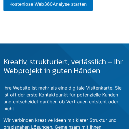
Kostenlose Web360Analyse starten
Kreativ, strukturiert, verlässlich – Ihr
Webprojekt in guten Händen
Ihre Website ist mehr als eine digitale Visitenkarte. Sie
ist oft der erste Kontaktpunkt für potenzielle Kunden
und entscheidet darüber, ob Vertrauen entsteht oder
nicht.
Wir verbinden kreative Ideen mit klarer Struktur und
praxisnahen Lösungen. Gemeinsam mit Ihnen