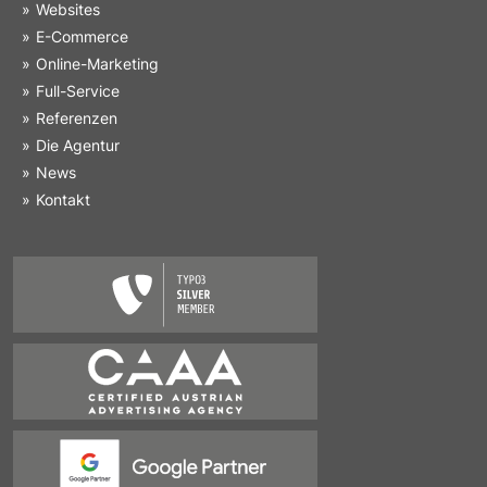
Websites
E-Commerce
Online-Marketing
Full-Service
Referenzen
Die Agentur
News
Kontakt