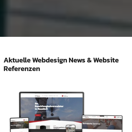
Aktuelle Webdesign News & Website
Referenzen