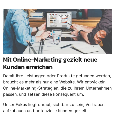
Mit Online-Marketing gezielt neue
Kunden erreichen
Damit Ihre Leistungen oder Produkte gefunden werden,
braucht es mehr als nur eine Website. Wir entwickeln
Online-Marketing-Strategien, die zu Ihrem Unternehmen
passen, und setzen diese konsequent um.
Unser Fokus liegt darauf, sichtbar zu sein, Vertrauen
aufzubauen und potenzielle Kunden gezielt