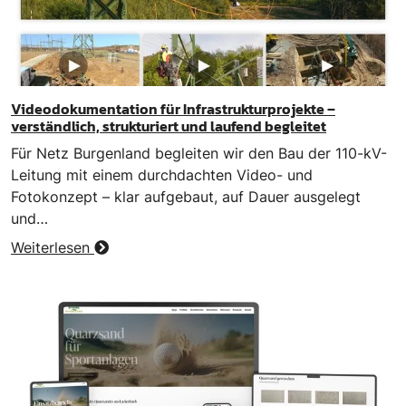
Videodokumentation für Infrastrukturprojekte –
verständlich, strukturiert und laufend begleitet
Für Netz Burgenland begleiten wir den Bau der 110-kV-
Leitung mit einem durchdachten Video- und
Fotokonzept – klar aufgebaut, auf Dauer ausgelegt
und…
Weiterlesen