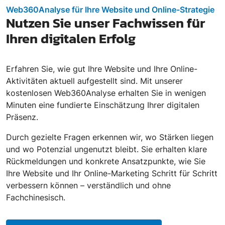
Web360Analyse für Ihre Website und Online-Strategie
Nutzen Sie unser Fachwissen für
Ihren digitalen Erfolg
Erfahren Sie, wie gut Ihre Website und Ihre Online-
Aktivitäten aktuell aufgestellt sind. Mit unserer
kostenlosen Web360Analyse erhalten Sie in wenigen
Minuten eine fundierte Einschätzung Ihrer digitalen
Präsenz.
Durch gezielte Fragen erkennen wir, wo Stärken liegen
und wo Potenzial ungenutzt bleibt. Sie erhalten klare
Rückmeldungen und konkrete Ansatzpunkte, wie Sie
Ihre Website und Ihr Online-Marketing Schritt für Schritt
verbessern können – verständlich und ohne
Fachchinesisch.