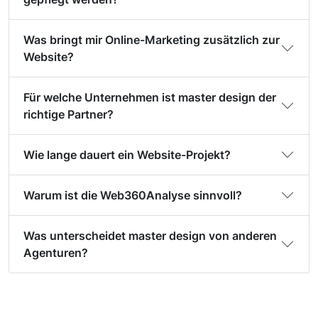
Was bringt mir Online-Marketing zusätzlich zur
Website?
Für welche Unternehmen ist master design der
richtige Partner?
Wie lange dauert ein Website-Projekt?
Warum ist die Web360Analyse sinnvoll?
Was unterscheidet master design von anderen
Agenturen?