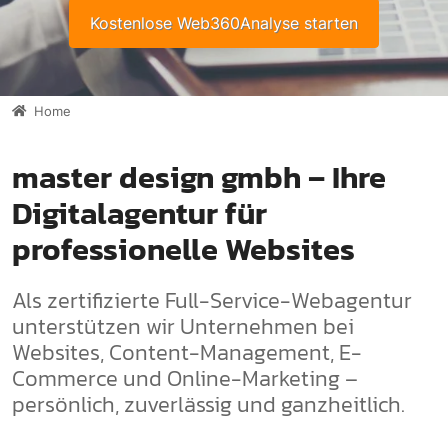
Kostenlose Web360Analyse starten
Home
master design gmbh – Ihre
Digitalagentur für
professionelle Websites
Als zertifizierte Full-Service-Webagentur
unterstützen wir Unternehmen bei
Websites, Content-Management, E-
Commerce und Online-Marketing –
persönlich, zuverlässig und ganzheitlich.