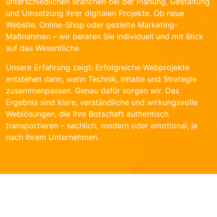
unterschiedlichen Branchen bei der Planung, Gestaltung
und Umsetzung ihrer digitalen Projekte. Ob neue
Website, Online-Shop oder gezielte Marketing-
Maßnahmen – wir beraten Sie individuell und mit Blick
auf das Wesentliche.
Unsere Erfahrung zeigt: Erfolgreiche Webprojekte
entstehen dann, wenn Technik, Inhalte und Strategie
zusammenpassen. Genau dafür sorgen wir. Das
Ergebnis sind klare, verständliche und wirkungsvolle
Weblösungen, die Ihre Botschaft authentisch
transportieren – sachlich, modern oder emotional, je
nach Ihrem Unternehmen.