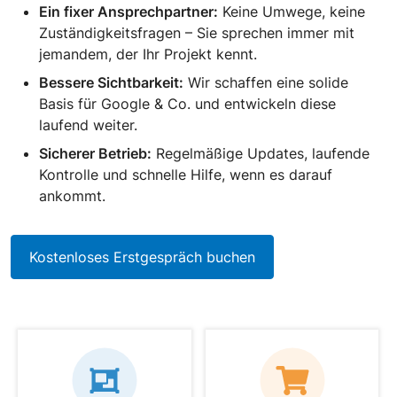
Ein fixer Ansprechpartner:
Keine Umwege, keine
Zuständigkeitsfragen – Sie sprechen immer mit
jemandem, der Ihr Projekt kennt.
Bessere Sichtbarkeit:
Wir schaffen eine solide
Basis für Google & Co. und entwickeln diese
laufend weiter.
Sicherer Betrieb:
Regelmäßige Updates, laufende
Kontrolle und schnelle Hilfe, wenn es darauf
ankommt.
Kostenloses Erstgespräch buchen