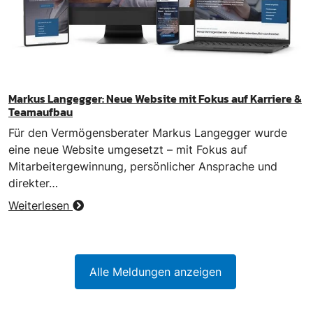
Markus Langegger: Neue Website mit Fokus auf Karriere &
Teamaufbau
Für den Vermögensberater Markus Langegger wurde
eine neue Website umgesetzt – mit Fokus auf
Mitarbeitergewinnung, persönlicher Ansprache und
direkter…
Weiterlesen
Alle Meldungen anzeigen