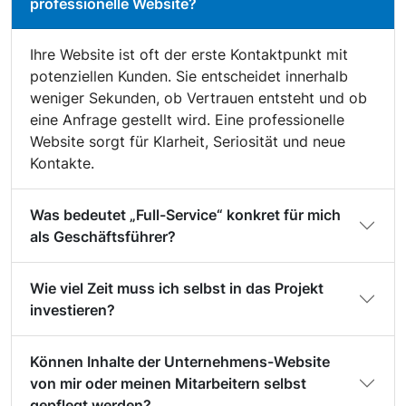
professionelle Website?
Ihre Website ist oft der erste Kontaktpunkt mit
potenziellen Kunden. Sie entscheidet innerhalb
weniger Sekunden, ob Vertrauen entsteht und ob
eine Anfrage gestellt wird. Eine professionelle
Website sorgt für Klarheit, Seriosität und neue
Kontakte.
Was bedeutet „Full-Service“ konkret für mich
als Geschäftsführer?
Wie viel Zeit muss ich selbst in das Projekt
investieren?
Können Inhalte der Unternehmens-Website
von mir oder meinen Mitarbeitern selbst
gepflegt werden?