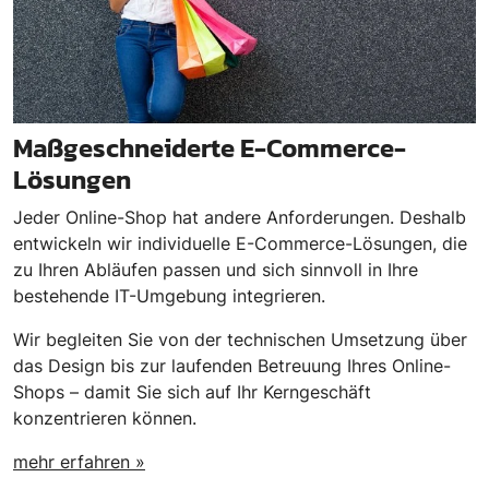
Maßgeschneiderte E-Commerce-
Lösungen
Jeder Online-Shop hat andere Anforderungen. Deshalb
entwickeln wir individuelle E-Commerce-Lösungen, die
zu Ihren Abläufen passen und sich sinnvoll in Ihre
bestehende IT-Umgebung integrieren.
Wir begleiten Sie von der technischen Umsetzung über
das Design bis zur laufenden Betreuung Ihres Online-
Shops – damit Sie sich auf Ihr Kerngeschäft
konzentrieren können.
mehr erfahren »