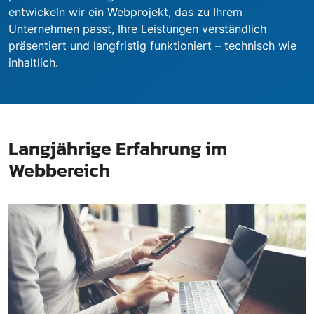
entwickeln wir ein Webprojekt, das zu Ihrem
Unternehmen passt, Ihre Leistungen verständlich
präsentiert und langfristig funktioniert – technisch wie
inhaltlich.
Langjährige Erfahrung im
Webbereich