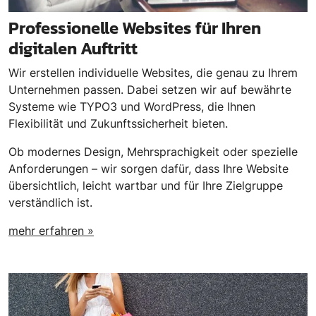
Professionelle Websites für Ihren
digitalen Auftritt
Wir erstellen individuelle Websites, die genau zu Ihrem
Unternehmen passen. Dabei setzen wir auf bewährte
Systeme wie TYPO3 und WordPress, die Ihnen
Flexibilität und Zukunftssicherheit bieten.
Ob modernes Design, Mehrsprachigkeit oder spezielle
Anforderungen – wir sorgen dafür, dass Ihre Website
übersichtlich, leicht wartbar und für Ihre Zielgruppe
verständlich ist.
mehr erfahren »