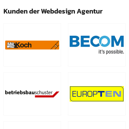
Kunden der Webdesign Agentur