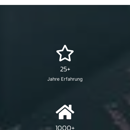
25+
Jahre Erfahrung
1000+