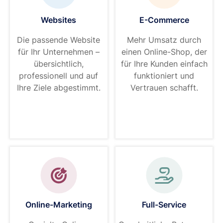
Websites
E-Commerce
Die passende Website
Mehr Umsatz durch
für Ihr Unternehmen –
einen Online-Shop, der
übersichtlich,
für Ihre Kunden einfach
professionell und auf
funktioniert und
Ihre Ziele abgestimmt.
Vertrauen schafft.
Online-Marketing
Full-Service