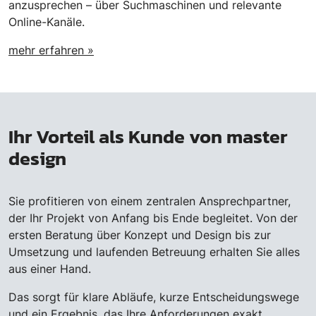
anzusprechen – über Suchmaschinen und relevante
Online-Kanäle.
mehr erfahren »
Ihr Vorteil als Kunde von master
design
Sie profitieren von einem zentralen Ansprechpartner,
der Ihr Projekt von Anfang bis Ende begleitet. Von der
ersten Beratung über Konzept und Design bis zur
Umsetzung und laufenden Betreuung erhalten Sie alles
aus einer Hand.
Das sorgt für klare Abläufe, kurze Entscheidungswege
und ein Ergebnis, das Ihre Anforderungen exakt