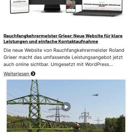
Rauchfangkehrermeister Grieer: Neue Website für klare
Leistungen und einfache Kontaktaufnahme
Die neue Website von Rauchfangkehrermeister Roland
Grieer macht das umfassende Leistungsangebot jetzt
auch online sichtbar. Umgesetzt mit WordPress…
Weiterlesen