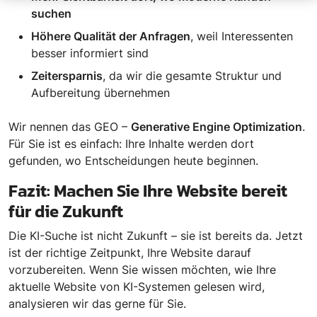
suchen
Höhere Qualität der Anfragen
, weil Interessenten
besser informiert sind
Zeitersparnis
, da wir die gesamte Struktur und
Aufbereitung übernehmen
Wir nennen das GEO –
Generative Engine Optimization
.
Für Sie ist es einfach: Ihre Inhalte werden dort
gefunden, wo Entscheidungen heute beginnen.
Fazit: Machen Sie Ihre Website bereit
für die Zukunft
Die KI-Suche ist nicht Zukunft – sie ist bereits da. Jetzt
ist der richtige Zeitpunkt, Ihre Website darauf
vorzubereiten. Wenn Sie wissen möchten, wie Ihre
aktuelle Website von KI-Systemen gelesen wird,
analysieren wir das gerne für Sie.