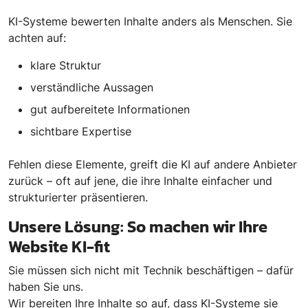
KI-Systeme bewerten Inhalte anders als Menschen. Sie
achten auf:
klare Struktur
verständliche Aussagen
gut aufbereitete Informationen
sichtbare Expertise
Fehlen diese Elemente, greift die KI auf andere Anbieter
zurück – oft auf jene, die ihre Inhalte einfacher und
strukturierter präsentieren.
Unsere Lösung: So machen wir Ihre
Website KI-fit
Sie müssen sich nicht mit Technik beschäftigen – dafür
haben Sie uns.
Wir bereiten Ihre Inhalte so auf, dass KI-Systeme sie