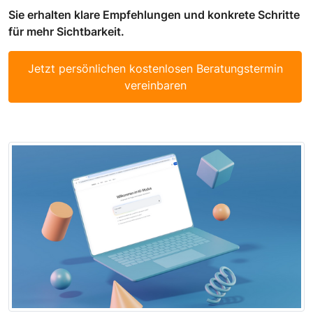
Sie erhalten klare Empfehlungen und konkrete Schritte
für mehr Sichtbarkeit.
Jetzt persönlichen kostenlosen Beratungstermin
vereinbaren