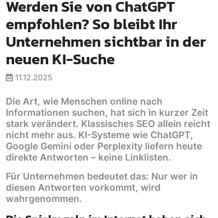
Werden Sie von ChatGPT
empfohlen? So bleibt Ihr
Unternehmen sichtbar in der
neuen KI-Suche
11.12.2025
Die Art, wie Menschen online nach
Informationen suchen, hat sich in kurzer Zeit
stark verändert. Klassisches SEO allein reicht
nicht mehr aus. KI-Systeme wie ChatGPT,
Google Gemini oder Perplexity liefern heute
direkte Antworten – keine Linklisten.
Für Unternehmen bedeutet das: Nur wer in
diesen Antworten vorkommt, wird
wahrgenommen.