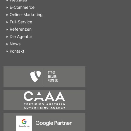
E-Commerce
Online-Marketing
Full-Service
Referenzen
Die Agentur
News
Kontakt