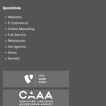
Quicklinks
Websites
E-Commerce
Online-Marketing
Full-Service
Referenzen
Die Agentur
News
Kontakt