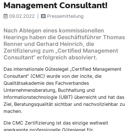
Management Consultant!
09.02.2022
Pressemitteilung
Nach Ablegen eines kommissionellen
Hearings haben die Geschäftsführer Thomas
Renner und Gerhard Heinrich, die
Zertifizierung zum „Certified Management
Consultant“ erfolgreich absolviert.
Das internationale Gütesiegel „Certified Management
Consultant“ (CMC) wurde von der incite, die
Qualitätsakademie des Fachverbandes
Unternehmensberatung, Buchhaltung und
Informationstechnologie (UBIT) überreicht und hat das
Ziel, Beratungsqualität sichtbar und nachvollziehbar zu
machen.
Die CMC Zertifizierung ist das einzige weltweit
anerkannte professionelle Gütesiegel für