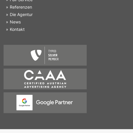
Referenzen
Die Agentur
News
Kontakt