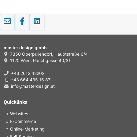
master design gmbh
7350 Oberpullendorf, Hauptstraße 6/4
1120 Wien, Rauchgasse 40/31
+43 2612 42202
+43 664 435 16 87
info@masterdesign.at
Quicklinks
Websites
E-Commerce
Online-Marketing
Full-Service