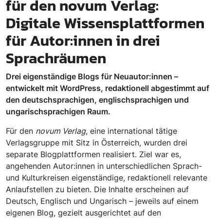
für den novum Verlag:
Digitale Wissensplattformen
für Autor:innen in drei
Sprachräumen
Drei eigenständige Blogs für Neuautor:innen –
entwickelt mit WordPress, redaktionell abgestimmt auf
den deutschsprachigen, englischsprachigen und
ungarischsprachigen Raum.
Für den
novum Verlag
, eine international tätige
Verlagsgruppe mit Sitz in Österreich, wurden drei
separate Blogplattformen realisiert. Ziel war es,
angehenden Autor:innen in unterschiedlichen Sprach-
und Kulturkreisen eigenständige, redaktionell relevante
Anlaufstellen zu bieten. Die Inhalte erscheinen auf
Deutsch, Englisch und Ungarisch – jeweils auf einem
eigenen Blog, gezielt ausgerichtet auf den