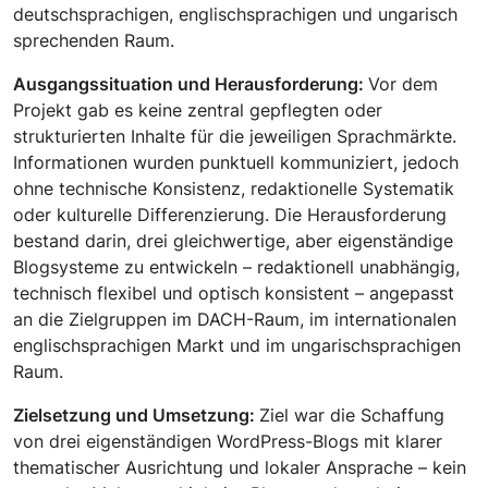
deutschsprachigen, englischsprachigen und ungarisch
sprechenden Raum.
Ausgangssituation und Herausforderung:
Vor dem
Projekt gab es keine zentral gepflegten oder
strukturierten Inhalte für die jeweiligen Sprachmärkte.
Informationen wurden punktuell kommuniziert, jedoch
ohne technische Konsistenz, redaktionelle Systematik
oder kulturelle Differenzierung. Die Herausforderung
bestand darin, drei gleichwertige, aber eigenständige
Blogsysteme zu entwickeln – redaktionell unabhängig,
technisch flexibel und optisch konsistent – angepasst
an die Zielgruppen im DACH-Raum, im internationalen
englischsprachigen Markt und im ungarischsprachigen
Raum.
Zielsetzung und Umsetzung:
Ziel war die Schaffung
von drei eigenständigen WordPress-Blogs mit klarer
thematischer Ausrichtung und lokaler Ansprache – kein