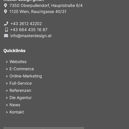
7350 Oberpullendorf, Hauptstraße 6/4
1120 Wien, Rauchgasse 40/31
+43 2612 42202
+43 664 435 16 87
info@masterdesign.at
Quicklinks
Websites
E-Commerce
Online-Marketing
Full-Service
Referenzen
Die Agentur
News
Kontakt